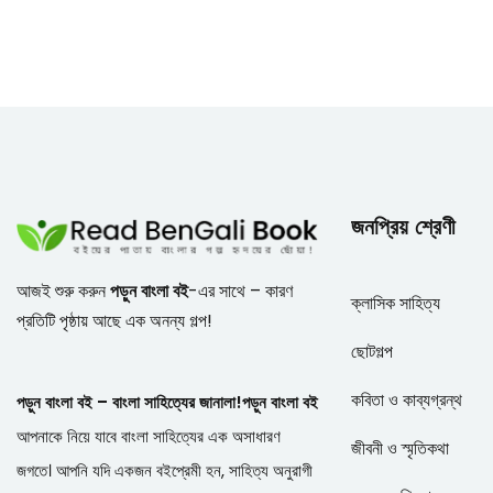
জনপ্রিয় শ্রেণী
আজই শুরু করুন
পড়ুন বাংলা বই
-এর সাথে – কারণ
ক্লাসিক সাহিত্য
প্রতিটি পৃষ্ঠায় আছে এক অনন্য গল্প!
ছোটগল্প
কবিতা ও কাব্যগ্রন্থ
পড়ুন বাংলা বই – বাংলা সাহিত্যের জানালা!
পড়ুন বাংলা বই
আপনাকে নিয়ে যাবে বাংলা সাহিত্যের এক অসাধারণ
জীবনী ও স্মৃতিকথা
জগতে। আপনি যদি একজন বইপ্রেমী হন, সাহিত্য অনুরাগী