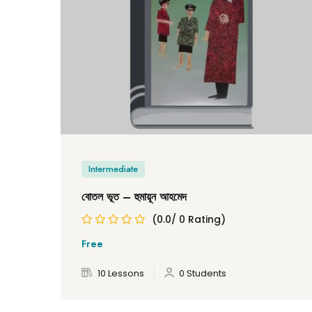
Intermediate
বোতল ভূত – হুমায়ূন আহমেদ
(0.0/ 0 Rating)
Free
10 Lessons
0 Students