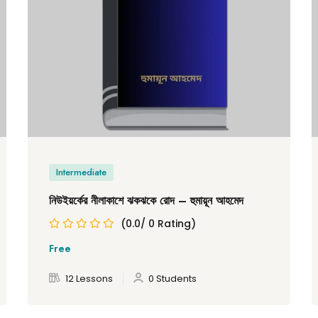
Intermediate
নিউইয়র্কের নীলাকাশে ঝকঝকে রোদ – হুমায়ূন আহমেদ
(0.0/ 0 Rating)
Free
12 Lessons
0 Students