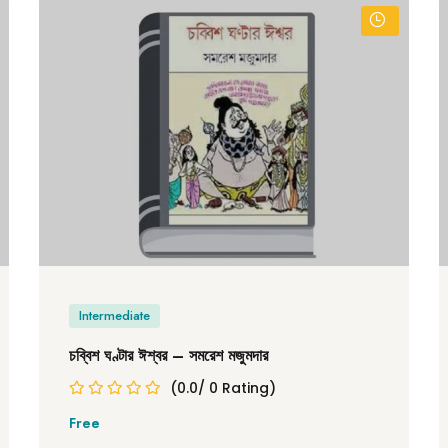
Intermediate
চব্বিশ ঘণ্টার ঈশ্বর – সমরেশ মজুমদার
(0.0/ 0 Rating)
Free