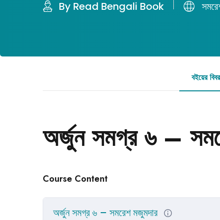
By Read Bengali Book
সমরে
বইয়ের বিব
অর্জুন সমগ্র ৬ – সম
Course Content
অর্জুন সমগ্র ৬ – সমরেশ মজুমদার