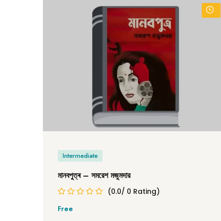
Intermediate
মানবপুত্ৰ – সমরেশ মজুমদার
(0.0/ 0 Rating)
Free