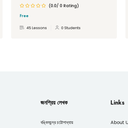
(0.0/ 0 Rating)
Free
45 Lessons
0 Students
জনপ্রিয় লেখক
Links
বঙ্কিমচন্দ্র চট্টোপাধ্যায়
About 