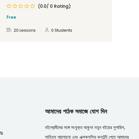
(0.0/ 0 Rating)
Free
Fre
20 Lessons
0 Students
আমাদের পাঠক সমাজে যোগ দিন
বইপ্রেমীদের সঙ্গে সংযুক্ত থাকুন! নতুন বইয়ের সুপারিশ,
Us
সাহিত্য আলোচনা এবং এক্সক্লুসিভ কনটেন্ট পেতে আমাদের