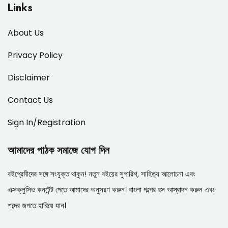
Links
About Us
Privacy Policy
Disclaimer
Contact Us
Sign In/Registration
আমাদের পাঠক সমাজে যোগ দিন
বইপ্রেমীদের সঙ্গে সংযুক্ত থাকুন! নতুন বইয়ের সুপারিশ, সাহিত্য আলোচনা এবং
এক্সক্লুসিভ কনটেন্ট পেতে আমাদের অনুসরণ করুন। বাংলা গল্পের রস আস্বাদন করুন এবং
শব্দের জগতে হারিয়ে যান।