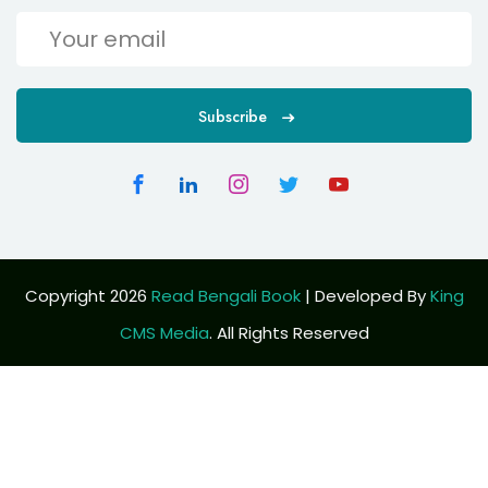
Subscribe
Copyright 2026
Read Bengali Book
| Developed By
King
CMS Media
. All Rights Reserved