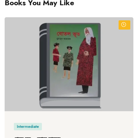
Books You May Like
Intermediate