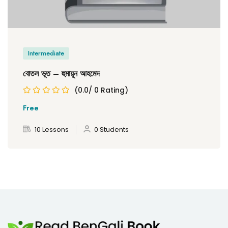
Intermediate
বোতল ভূত – হুমায়ূন আহমেদ
(0.0/ 0 Rating)
Free
10 Lessons
0 Students