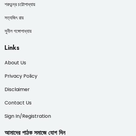
শরৎচন্দ্র চট্টোপাধ্যায়
সত্যজিৎ রায়
সুনীল গঙ্গোপাধ্যায়
Links
About Us
Privacy Policy
Disclaimer
Contact Us
Sign In/Registration
আমাদের পাঠক সমাজে যোগ দিন