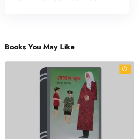
Books You May Like