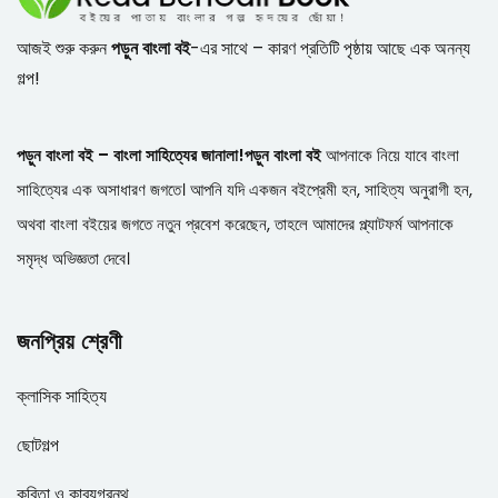
আজই শুরু করুন
পড়ুন বাংলা বই
-এর সাথে – কারণ প্রতিটি পৃষ্ঠায় আছে এক অনন্য
গল্প!
পড়ুন বাংলা বই – বাংলা সাহিত্যের জানালা!
পড়ুন বাংলা বই
আপনাকে নিয়ে যাবে বাংলা
সাহিত্যের এক অসাধারণ জগতে। আপনি যদি একজন বইপ্রেমী হন, সাহিত্য অনুরাগী হন,
অথবা বাংলা বইয়ের জগতে নতুন প্রবেশ করেছেন, তাহলে আমাদের প্ল্যাটফর্ম আপনাকে
সমৃদ্ধ অভিজ্ঞতা দেবে।
জনপ্রিয় শ্রেণী
ক্লাসিক সাহিত্য
ছোটগল্প
কবিতা ও কাব্যগ্রন্থ