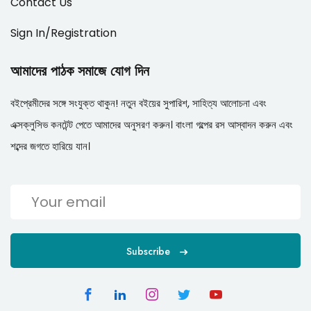
Contact Us
Sign In/Registration
আমাদের পাঠক সমাজে যোগ দিন
বইপ্রেমীদের সঙ্গে সংযুক্ত থাকুন! নতুন বইয়ের সুপারিশ, সাহিত্য আলোচনা এবং
এক্সক্লুসিভ কনটেন্ট পেতে আমাদের অনুসরণ করুন। বাংলা গল্পের রস আস্বাদন করুন এবং
শব্দের জগতে হারিয়ে যান।
Subscribe