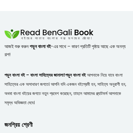
আজই শুরু করুন
পড়ুন বাংলা বই
-এর সাথে – কারণ প্রতিটি পৃষ্ঠায় আছে এক অনন্য
গল্প!
পড়ুন বাংলা বই – বাংলা সাহিত্যের জানালা!
পড়ুন বাংলা বই
আপনাকে নিয়ে যাবে বাংলা
সাহিত্যের এক অসাধারণ জগতে। আপনি যদি একজন বইপ্রেমী হন, সাহিত্য অনুরাগী হন,
অথবা বাংলা বইয়ের জগতে নতুন প্রবেশ করেছেন, তাহলে আমাদের প্ল্যাটফর্ম আপনাকে
সমৃদ্ধ অভিজ্ঞতা দেবে।
জনপ্রিয় শ্রেণী