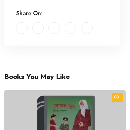
Share On:
Books You May Like