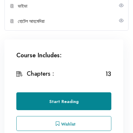
ভাইভা
হোটেল আহমেদিয়া
Course Includes:
Chapters :
13
Start Reading
Wishlist