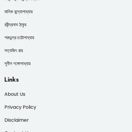
মানিক বন্দ্যোপাধ্যায়
রবীন্দ্রনাথ ঠাকুর
শরৎচন্দ্র চট্টোপাধ্যায়
সত্যজিৎ রায়
সুনীল গঙ্গোপাধ্যায়
Links
About Us
Privacy Policy
Disclaimer