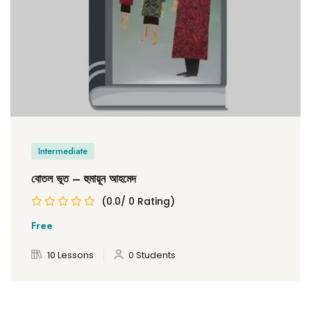
Intermediate
বোতল ভূত – হুমায়ূন আহমেদ
(0.0/ 0 Rating)
Free
10 Lessons
0 Students