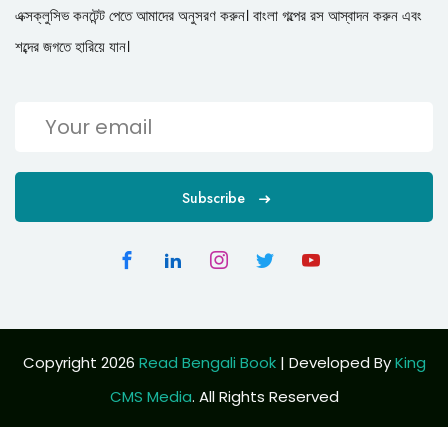
এক্সক্লুসিভ কনটেন্ট পেতে আমাদের অনুসরণ করুন। বাংলা গল্পের রস আস্বাদন করুন এবং
শব্দের জগতে হারিয়ে যান।
Subscribe
Copyright 2026
Read Bengali Book
| Developed By
King
CMS Media
. All Rights Reserved