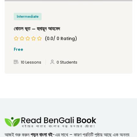
Intermediate
বোতল ভূত – হুমায়ূন আহমেদ
(0.0/ 0 Rating)
Free
10 Lessons
0 Students
আজই শুরু করুন
পড়ুন বাংলা বই
-এর সাথে – কারণ প্রতিটি পৃষ্ঠায় আছে এক অনন্য