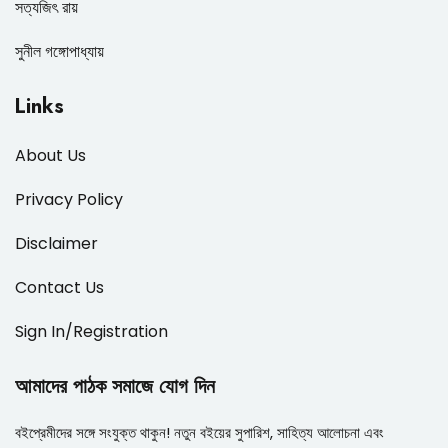
সত্যজিৎ রায়
সুনীল গঙ্গোপাধ্যায়
Links
About Us
Privacy Policy
Disclaimer
Contact Us
Sign In/Registration
আমাদের পাঠক সমাজে যোগ দিন
বইপ্রেমীদের সঙ্গে সংযুক্ত থাকুন! নতুন বইয়ের সুপারিশ, সাহিত্য আলোচনা এবং