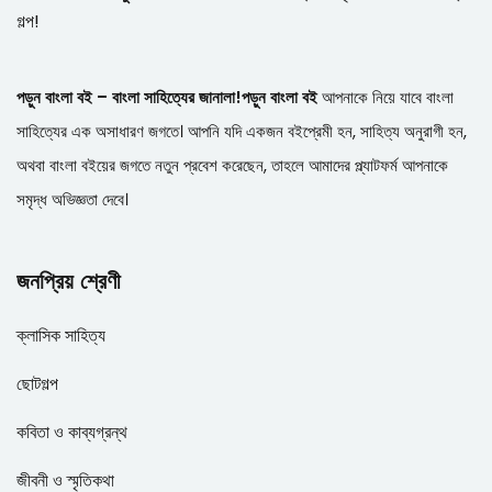
গল্প!
পড়ুন বাংলা বই – বাংলা সাহিত্যের জানালা!
পড়ুন বাংলা বই
আপনাকে নিয়ে যাবে বাংলা
সাহিত্যের এক অসাধারণ জগতে। আপনি যদি একজন বইপ্রেমী হন, সাহিত্য অনুরাগী হন,
অথবা বাংলা বইয়ের জগতে নতুন প্রবেশ করেছেন, তাহলে আমাদের প্ল্যাটফর্ম আপনাকে
সমৃদ্ধ অভিজ্ঞতা দেবে।
জনপ্রিয় শ্রেণী
ক্লাসিক সাহিত্য
ছোটগল্প
কবিতা ও কাব্যগ্রন্থ
জীবনী ও স্মৃতিকথা