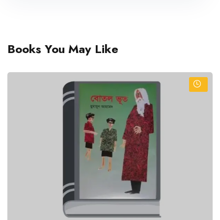
Books You May Like