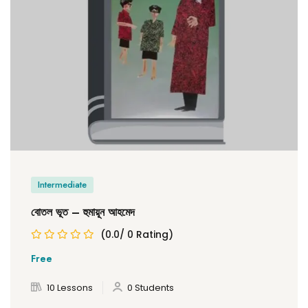
Intermediate
বোতল ভূত – হুমায়ূন আহমেদ
(0.0/ 0 Rating)
Free
10 Lessons
0 Students