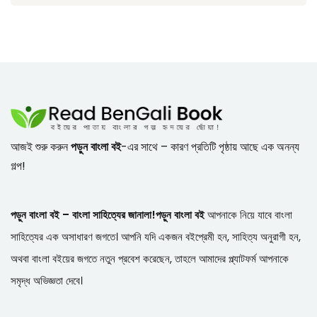
আজই শুরু করুন
পড়ুন বাংলা বই
-এর সাথে – কারণ প্রতিটি পৃষ্ঠায় আছে এক অনন্য
গল্প!
পড়ুন বাংলা বই – বাংলা সাহিত্যের জানালা!
পড়ুন বাংলা বই
আপনাকে নিয়ে যাবে বাংলা
সাহিত্যের এক অসাধারণ জগতে। আপনি যদি একজন বইপ্রেমী হন, সাহিত্য অনুরাগী হন,
অথবা বাংলা বইয়ের জগতে নতুন প্রবেশ করেছেন, তাহলে আমাদের প্ল্যাটফর্ম আপনাকে
সমৃদ্ধ অভিজ্ঞতা দেবে।