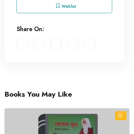
Wishlist
Share On:
Books You May Like