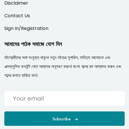
Disclaimer
Contact Us
Sign In/Registration
আমাদের পাঠক সমাজে যোগ দিন
বইপ্রেমীদের সঙ্গে সংযুক্ত থাকুন! নতুন বইয়ের সুপারিশ, সাহিত্য আলোচনা এবং
এক্সক্লুসিভ কনটেন্ট পেতে আমাদের অনুসরণ করুন। বাংলা গল্পের রস আস্বাদন করুন এবং
শব্দের জগতে হারিয়ে যান।
Subscribe