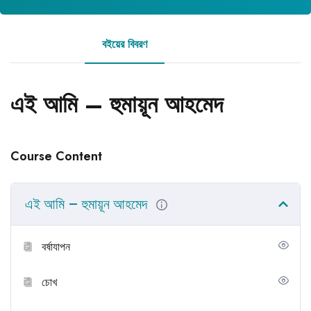
বইয়ের বিবরণ
রিভিউ
এই আমি – হুমায়ূন আহমেদ
Course Content
এই আমি – হুমায়ূন আহমেদ
বর্ষাযাপন
চোখ