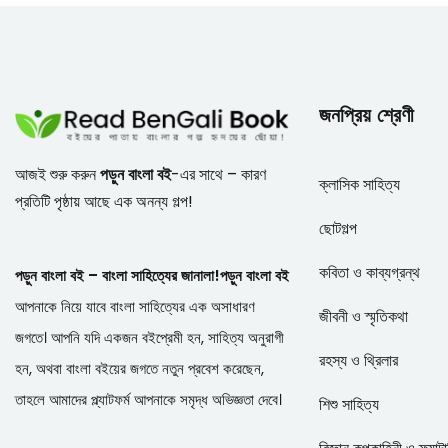
জনপ্রিয় শ্রেণী
আজই শুরু করুন
পড়ুন বাংলা বই
-এর সাথে – কারণ
ক্লাসিক সাহিত্য
প্রতিটি পৃষ্ঠায় আছে এক অনন্য গল্প!
ছোটগল্প
কবিতা ও কাব্যগ্রন্থ
পড়ুন বাংলা বই – বাংলা সাহিত্যের জানালা!
পড়ুন বাংলা বই
আপনাকে নিয়ে যাবে বাংলা সাহিত্যের এক অসাধারণ
জীবনী ও স্মৃতিকথা
জগতে। আপনি যদি একজন বইপ্রেমী হন, সাহিত্য অনুরাগী
রহস্য ও থ্রিলার
হন, অথবা বাংলা বইয়ের জগতে নতুন প্রবেশ করেছেন,
তাহলে আমাদের প্ল্যাটফর্ম আপনাকে সমৃদ্ধ অভিজ্ঞতা দেবে।
শিশু সাহিত্য