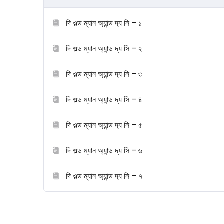
দি ওল্ড ম্যান অ্যান্ড দ্য সি – ১
দি ওল্ড ম্যান অ্যান্ড দ্য সি – ২
দি ওল্ড ম্যান অ্যান্ড দ্য সি – ৩
দি ওল্ড ম্যান অ্যান্ড দ্য সি – ৪
দি ওল্ড ম্যান অ্যান্ড দ্য সি – ৫
দি ওল্ড ম্যান অ্যান্ড দ্য সি – ৬
দি ওল্ড ম্যান অ্যান্ড দ্য সি – ৭