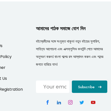
আমাদের পাঠক সমাজে যোগ দিন
বইপ্রেমীদের সঙ্গে সংযুক্ত থাকুন! নতুন বইয়ের সুপারিশ,
Us
সাহিত্য আলোচনা এবং এক্সক্লুসিভ কনটেন্ট পেতে আমাদের
 Policy
অনুসরণ করুন। বাংলা গল্পের রস আস্বাদন করুন এবং শব্দের
জগতে হারিয়ে যান।
mer
t Us
Subscribe
/Registration