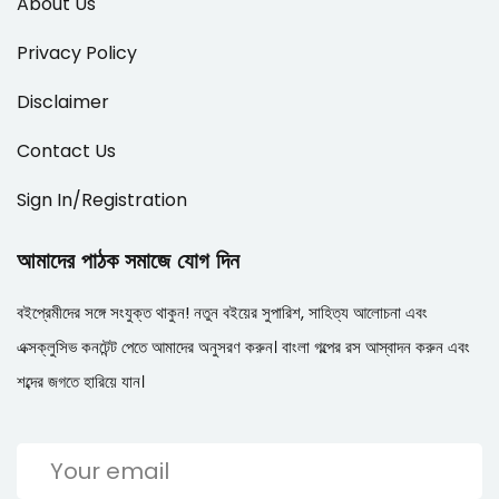
About Us
Privacy Policy
Disclaimer
Contact Us
Sign In/Registration
আমাদের পাঠক সমাজে যোগ দিন
বইপ্রেমীদের সঙ্গে সংযুক্ত থাকুন! নতুন বইয়ের সুপারিশ, সাহিত্য আলোচনা এবং
এক্সক্লুসিভ কনটেন্ট পেতে আমাদের অনুসরণ করুন। বাংলা গল্পের রস আস্বাদন করুন এবং
শব্দের জগতে হারিয়ে যান।