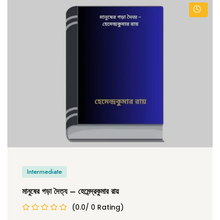
Intermediate
মানুষের গড়া দৈত্য – হেমেন্দ্রকুমার রায়
(0.0/ 0 Rating)