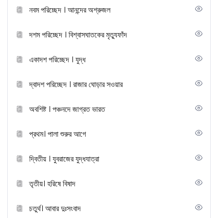
নবম পরিচ্ছেদ । আনন্দের অশ্রুজল
দশম পরিচ্ছেদ । বিশ্বাসঘাতকের মৃত্যুফাঁদ
একাদশ পরিচ্ছেদ । যুদ্ধ
দ্বাদশ পরিচ্ছেদ । রাজার ঘোড়ার সওয়ার
অবশিষ্ট । পঞ্চনদে জাগ্রত ভারত
প্রথম। পালা শুরুর আগে
দ্বিতীয় । যুবরাজের যুদ্ধযাত্রা
তৃতীয়। হরিষে বিষাদ
চতুর্থ। আবার দুঃসংবাদ