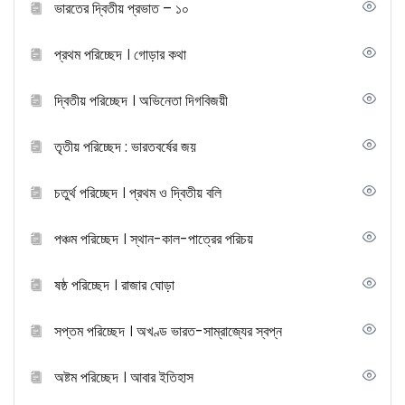
ভারতের দ্বিতীয় প্রভাত – ১০
প্রথম পরিচ্ছেদ । গোড়ার কথা
দ্বিতীয় পরিচ্ছেদ । অভিনেতা দিগবিজয়ী
তৃতীয় পরিচ্ছেদ : ভারতবর্ষের জয়
চতুর্থ পরিচ্ছেদ । প্রথম ও দ্বিতীয় বলি
পঞ্চম পরিচ্ছেদ । স্থান-কাল-পাত্রের পরিচয়
ষষ্ঠ পরিচ্ছেদ । রাজার ঘোড়া
সপ্তম পরিচ্ছেদ । অখণ্ড ভারত-সাম্রাজ্যের স্বপ্ন
অষ্টম পরিচ্ছেদ । আবার ইতিহাস