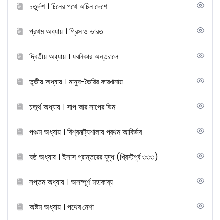
চতুর্দশ । চিনের পথে অচিন দেশে
প্রথম অধ্যায় । গ্রিস ও ভারত
দ্বিতীয় অধ্যায় । যবনিকার অন্তরালে
তৃতীয় অধ্যায় । মানুষ-তৈরির কারখানায়
চতুর্থ অধ্যায় । সাপ আর সাপের ডিম
পঞ্চম অধ্যায় । বিশ্বনাট্যশালায় প্রথম আবির্ভাব
ষষ্ঠ অধ্যায় । ইসাস প্রান্তরের যুদ্ধ (খ্রিস্টপূর্ব ৩৩৩)
সপ্তম অধ্যায় । অসম্পূর্ণ মহাকাব্য
অষ্টম অধ্যায় । পথের নেশা