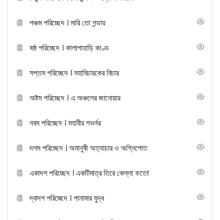
পঞ্চম পরিচ্ছেদ । মারি তো গন্ডার
ষষ্ঠ পরিচ্ছেদ । কালাপাহাড়ি কাণ্ড
সপ্তম পরিচ্ছেদ । মহাবিচারকের বিচার
অষ্টম পরিচ্ছেদ । এ অঞ্চলের জানোয়ার
নবম পরিচ্ছেদ । মহাবীর গভর্নর
দশম পরিচ্ছেদ । অমানুষী অত্যাচার ও অগ্নিপোত
একাদশ পরিচ্ছেদ । একটিমাত্র তিরে কেল্লা ফতে!
দ্বাদশ পরিচ্ছেদ । পানামার যুদ্ধ