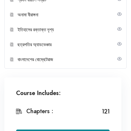
অনামা বীরাঙ্গনা
ইতিহাসের রক্তাক্ত দৃশ্য
ছত্রপতির অ্যাডভেঞ্চার
বাংলাদেশের বোম্বেটেরাজ
Course Includes:
Chapters :
121