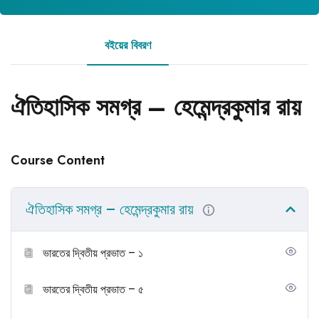
বইয়ের বিবরণ
রিভিউ
ঐতিহাসিক সমগ্র – হেমেন্দ্রকুমার রায়
Course Content
ঐতিহাসিক সমগ্র – হেমেন্দ্রকুমার রায়
ভারতের দ্বিতীয় প্রভাত – ১
ভারতের দ্বিতীয় প্রভাত – ৫