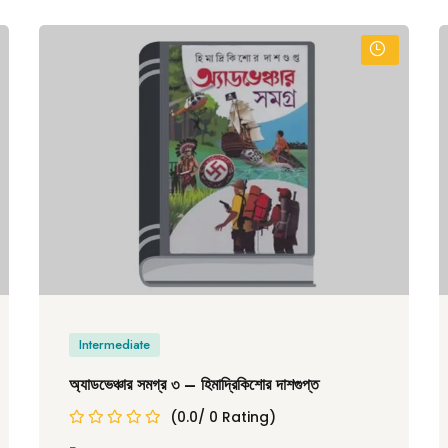
Intermediate
অ্যাডভেঞ্চার সমগ্র ৩ – হিমাদ্রিকিশোর দাশগুপ্ত
(0.0/ 0 Rating)