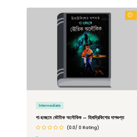
Intermediate
গা-ছমছমে ভৌতিক অলৌকিক – হিমাদ্রিকিশোর দাশগুপ্ত
(0.0/ 0 Rating)