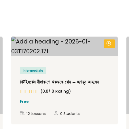
Intermediate
নিউইয়র্কের নীলাকাশে ঝকঝকে রোদ – হুমায়ূন আহমেদ
(0.0/ 0 Rating)
Free
12 Lessons
0 Students