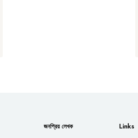
জনপ্রিয় লেখক
Links