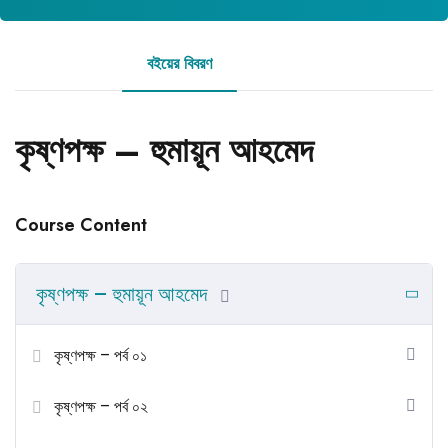
বইয়ের বিবরণ
রিভিউ
কৃষ্ণপক্ষ – হুমায়ূন আহমেদ
Course Content
কৃষ্ণপক্ষ – হুমায়ূন আহমেদ
কৃষ্ণপক্ষ – পর্ব ০১
কৃষ্ণপক্ষ – পর্ব ০২