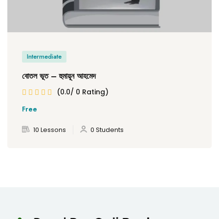
Intermediate
বোতল ভূত – হুমায়ূন আহমেদ
(0.0/ 0 Rating)
Free
10 Lessons
0 Students