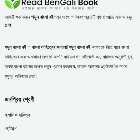
আজই শুরু করুন
পড়ুন বাংলা বই
-এর সাথে – কারণ প্রতিটি পৃষ্ঠায় আছে এক অনন্য
গল্প!
পড়ুন বাংলা বই – বাংলা সাহিত্যের জানালা!
পড়ুন বাংলা বই
আপনাকে নিয়ে যাবে বাংলা
সাহিত্যের এক অসাধারণ জগতে। আপনি যদি একজন বইপ্রেমী হন, সাহিত্য অনুরাগী হন,
অথবা বাংলা বইয়ের জগতে নতুন প্রবেশ করেছেন, তাহলে আমাদের প্ল্যাটফর্ম আপনাকে
সমৃদ্ধ অভিজ্ঞতা দেবে।
জনপ্রিয় শ্রেণী
ক্লাসিক সাহিত্য
ছোটগল্প