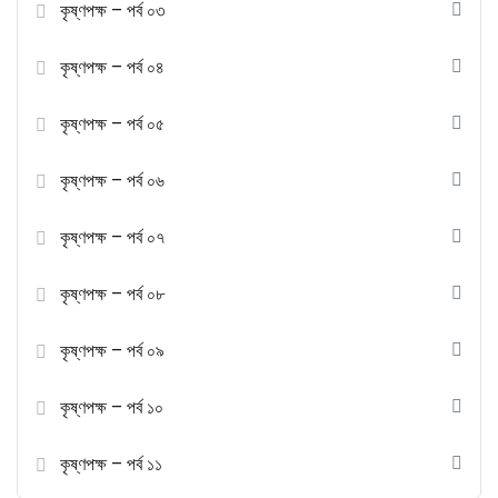
কৃষ্ণপক্ষ – পর্ব ০৩
কৃষ্ণপক্ষ – পর্ব ০৪
কৃষ্ণপক্ষ – পর্ব ০৫
কৃষ্ণপক্ষ – পর্ব ০৬
কৃষ্ণপক্ষ – পর্ব ০৭
কৃষ্ণপক্ষ – পর্ব ০৮
কৃষ্ণপক্ষ – পর্ব ০৯
কৃষ্ণপক্ষ – পর্ব ১০
কৃষ্ণপক্ষ – পর্ব ১১