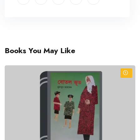
Books You May Like