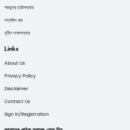
শরৎচন্দ্র চট্টোপাধ্যায়
সত্যজিৎ রায়
সুনীল গঙ্গোপাধ্যায়
Links
About Us
Privacy Policy
Disclaimer
Contact Us
Sign In/Registration