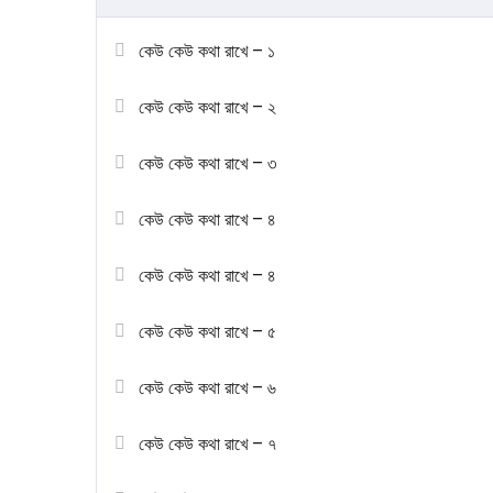
কেউ কেউ কথা রাখে – ১
কেউ কেউ কথা রাখে – ২
কেউ কেউ কথা রাখে – ৩
কেউ কেউ কথা রাখে – ৪
কেউ কেউ কথা রাখে – ৪
কেউ কেউ কথা রাখে – ৫
কেউ কেউ কথা রাখে – ৬
কেউ কেউ কথা রাখে – ৭