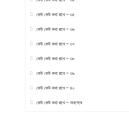
কেউ কেউ কথা রাখে – ৩৫
কেউ কেউ কথা রাখে – ৩৬
কেউ কেউ কথা রাখে – ৩৭
কেউ কেউ কথা রাখে – ৩৮
কেউ কেউ কথা রাখে – ৩৯
কেউ কেউ কথা রাখে – ৪০
কেউ কেউ কথা রাখে – অবশেষে