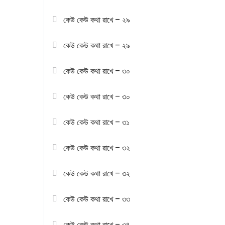
কেউ কেউ কথা রাখে – ২৯
কেউ কেউ কথা রাখে – ২৯
কেউ কেউ কথা রাখে – ৩০
কেউ কেউ কথা রাখে – ৩০
কেউ কেউ কথা রাখে – ৩১
কেউ কেউ কথা রাখে – ৩২
কেউ কেউ কথা রাখে – ৩২
কেউ কেউ কথা রাখে – ৩৩
কেউ কেউ কথা রাখে – ৩৪