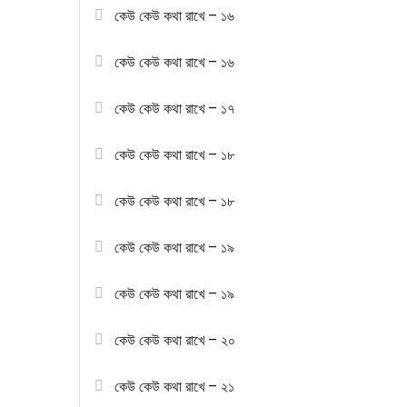
কেউ কেউ কথা রাখে – ১৬
কেউ কেউ কথা রাখে – ১৬
কেউ কেউ কথা রাখে – ১৭
কেউ কেউ কথা রাখে – ১৮
কেউ কেউ কথা রাখে – ১৮
কেউ কেউ কথা রাখে – ১৯
কেউ কেউ কথা রাখে – ১৯
কেউ কেউ কথা রাখে – ২০
কেউ কেউ কথা রাখে – ২১