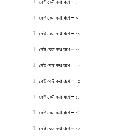
কেউ কেউ কথা রাখে – ৮
কেউ কেউ কথা রাখে – ৯
কেউ কেউ কথা রাখে – ১০
কেউ কেউ কথা রাখে – ১১
কেউ কেউ কথা রাখে – ১২
কেউ কেউ কথা রাখে – ১৩
কেউ কেউ কথা রাখে – ১৪
কেউ কেউ কথা রাখে – ১৪
কেউ কেউ কথা রাখে – ১৫