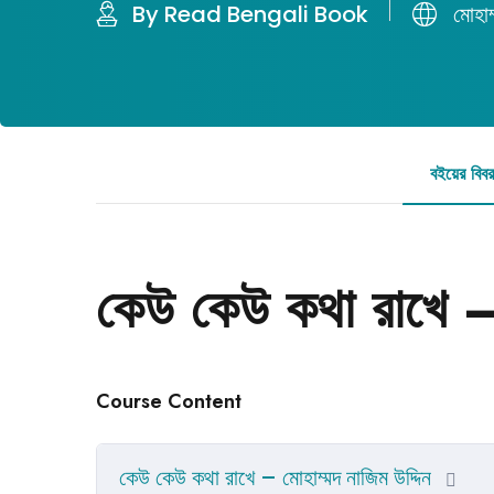
By Read Bengali Book
মোহাম
বইয়ের বিব
কেউ কেউ কথা রাখে – 
Course Content
কেউ কেউ কথা রাখে – মোহাম্মদ নাজিম উদ্দিন