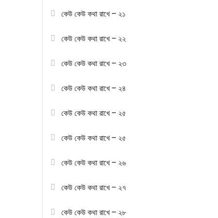
কেউ কেউ কথা রাখে – ২১
কেউ কেউ কথা রাখে – ২২
কেউ কেউ কথা রাখে – ২৩
কেউ কেউ কথা রাখে – ২৪
কেউ কেউ কথা রাখে – ২৫
কেউ কেউ কথা রাখে – ২৫
কেউ কেউ কথা রাখে – ২৬
কেউ কেউ কথা রাখে – ২৭
কেউ কেউ কথা রাখে – ২৮