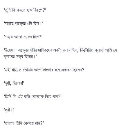
‘তুমি কি করতে হাজারিবাগে?’
‘আমার অভ্রের খনি ছিল।’
‘শহরে আরো সাহেব ছিল?’
‘ইয়েস। অভ্রের খনির মালিকদের একটা ক্লাব ছিল, ভিক্টোরিয়া ক্লাব! আমি সে
ক্লাবের সভ্য ছিলাম।’
‘এই বাড়িতে তোমার আগে হালদার বলে একজন ছিলেন?’
‘হ্যাঁ, ছিলেন!’
‘তিনি কি এই বাড়ি তোমাকে দিয়ে যান?’
‘হ্যাঁ।’
‘তারপর তিনি কোথায় যান?’