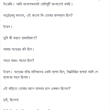
ইংরেজি। আমি কথোপকথনটা মোটামুটি বাংলাতেই বলছি।
অর্ধেন্দুবাবু বললেন, এই বাংলো কি তোমার বাসস্থান ছিল?
ইয়েস।
তুমি কী করতে হাজারিবাগে?
আমার অভ্রের খনি ছিল।
শহরে আরও সাহেব ছিল?
ইয়েস। অভ্রের খনির মালিকদের একটা ক্লাব ছিল, ভিক্টোরিয়া ক্লাব! আমি সে
ক্লাবের সভ্য ছিলাম।
এই বাড়িতে তোমার আগে হালদার বলে একজন ছিলেন?
হ্যাঁ, ছিলেন!