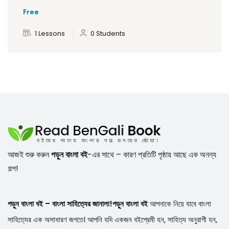
Free
1 Lessons
0 Students
আজই শুরু করুন
পড়ুন বাংলা বই
-এর সাথে – কারণ প্রতিটি পৃষ্ঠায় আছে এক অনন্য
গল্প!
পড়ুন বাংলা বই – বাংলা সাহিত্যের জানালা!
পড়ুন বাংলা বই
আপনাকে নিয়ে যাবে বাংলা
সাহিত্যের এক অসাধারণ জগতে। আপনি যদি একজন বইপ্রেমী হন, সাহিত্য অনুরাগী হন,