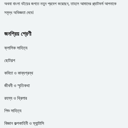
অথবা বাংলা বইয়ের জগতে নতুন প্রবেশ করেছেন, তাহলে আমাদের প্ল্যাটফর্ম আপনাকে
সমৃদ্ধ অভিজ্ঞতা দেবে।
জনপ্রিয় শ্রেণী
ক্লাসিক সাহিত্য
ছোটগল্প
কবিতা ও কাব্যগ্রন্থ
জীবনী ও স্মৃতিকথা
রহস্য ও থ্রিলার
শিশু সাহিত্য
বিজ্ঞান কল্পকাহিনী ও ফ্যান্টাসি