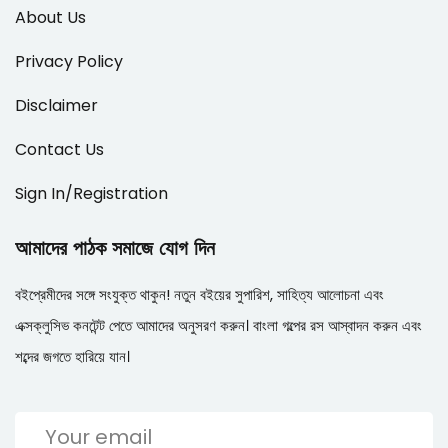
About Us
Privacy Policy
Disclaimer
Contact Us
Sign In/Registration
আমাদের পাঠক সমাজে যোগ দিন
বইপ্রেমীদের সঙ্গে সংযুক্ত থাকুন! নতুন বইয়ের সুপারিশ, সাহিত্য আলোচনা এবং
এক্সক্লুসিভ কনটেন্ট পেতে আমাদের অনুসরণ করুন। বাংলা গল্পের রস আস্বাদন করুন এবং
শব্দের জগতে হারিয়ে যান।