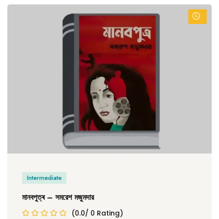
Intermediate
মানবপুত্ৰ – সমরেশ মজুমদার
(0.0/ 0 Rating)