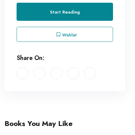
Start Reading
Wishlist
Share On:
Books You May Like