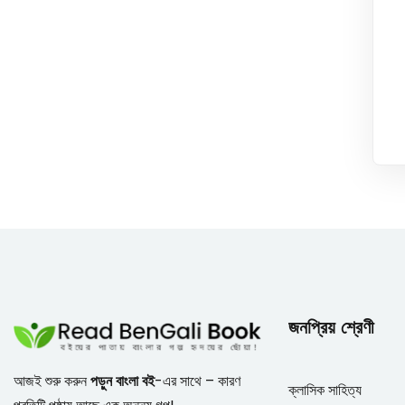
জনপ্রিয় শ্রেণী
আজই শুরু করুন
পড়ুন বাংলা বই
-এর সাথে – কারণ
ক্লাসিক সাহিত্য