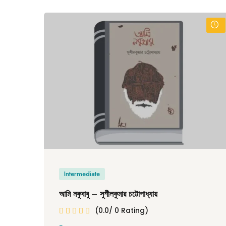
Intermediate
আমি নকুবাবু – সুশীলকুমার চট্টোপাধ্যায়
(0.0/ 0 Rating)