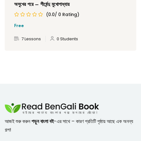
অসুখের পরে – শীর্ষেন্দু মুখোপাধ্যায়
(0.0/ 0 Rating)
Free
7 Lessons
0 Students
আজই শুরু করুন
পড়ুন বাংলা বই
-এর সাথে – কারণ প্রতিটি পৃষ্ঠায় আছে এক অনন্য
গল্প!