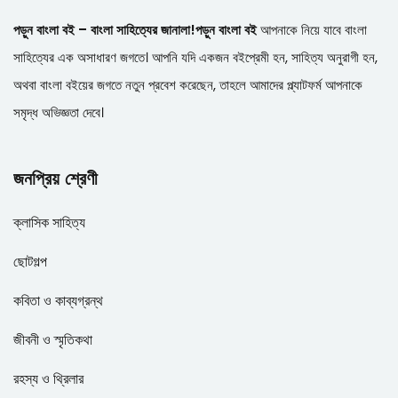
পড়ুন বাংলা বই – বাংলা সাহিত্যের জানালা!
পড়ুন বাংলা বই
আপনাকে নিয়ে যাবে বাংলা
সাহিত্যের এক অসাধারণ জগতে। আপনি যদি একজন বইপ্রেমী হন, সাহিত্য অনুরাগী হন,
অথবা বাংলা বইয়ের জগতে নতুন প্রবেশ করেছেন, তাহলে আমাদের প্ল্যাটফর্ম আপনাকে
সমৃদ্ধ অভিজ্ঞতা দেবে।
জনপ্রিয় শ্রেণী
ক্লাসিক সাহিত্য
ছোটগল্প
কবিতা ও কাব্যগ্রন্থ
জীবনী ও স্মৃতিকথা
রহস্য ও থ্রিলার