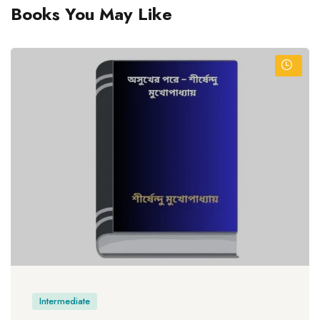
Books You May Like
Intermediate