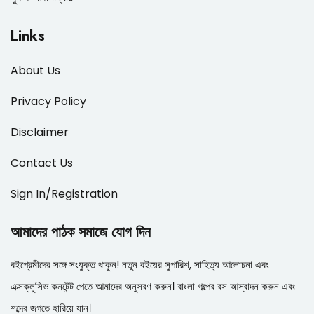
Links
About Us
Privacy Policy
Disclaimer
Contact Us
Sign In/Registration
আমাদের পাঠক সমাজে যোগ দিন
বইপ্রেমীদের সঙ্গে সংযুক্ত থাকুন! নতুন বইয়ের সুপারিশ, সাহিত্য আলোচনা এবং
এক্সক্লুসিভ কনটেন্ট পেতে আমাদের অনুসরণ করুন। বাংলা গল্পের রস আস্বাদন করুন এবং
শব্দের জগতে হারিয়ে যান।