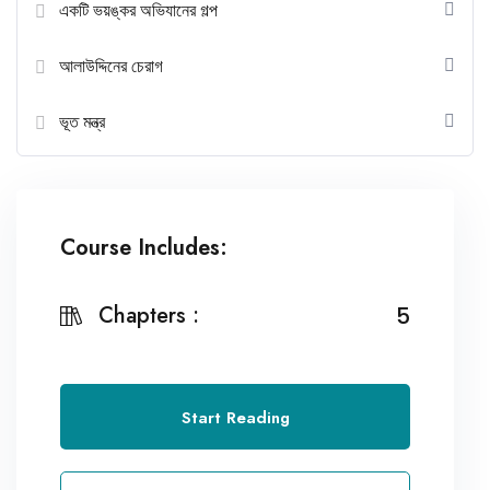
একটি ভয়ঙ্কর অভিযানের গল্প
আলাউদ্দিনের চেরাগ
ভূত মন্ত্র
Course Includes:
Chapters :
5
Start Reading