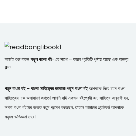
আজই শুরু করুন
পড়ুন বাংলা বই
-এর সাথে – কারণ প্রতিটি পৃষ্ঠায় আছে এক অনন্য
গল্প!
পড়ুন বাংলা বই – বাংলা সাহিত্যের জানালা!
পড়ুন বাংলা বই
আপনাকে নিয়ে যাবে বাংলা
সাহিত্যের এক অসাধারণ জগতে। আপনি যদি একজন বইপ্রেমী হন, সাহিত্য অনুরাগী হন,
অথবা বাংলা বইয়ের জগতে নতুন প্রবেশ করেছেন, তাহলে আমাদের প্ল্যাটফর্ম আপনাকে
সমৃদ্ধ অভিজ্ঞতা দেবে।