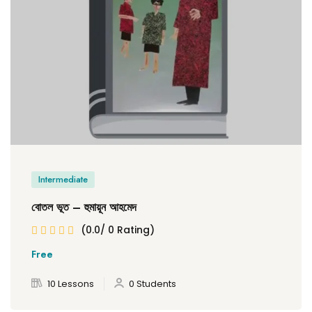
Intermediate
বোতল ভূত – হুমায়ূন আহমেদ
(0.0/ 0 Rating)
Free
10 Lessons
0 Students