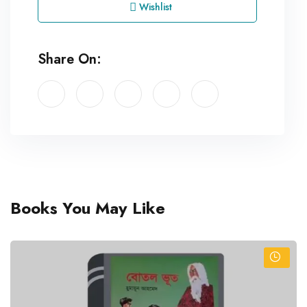
Wishlist
Share On:
Books You May Like