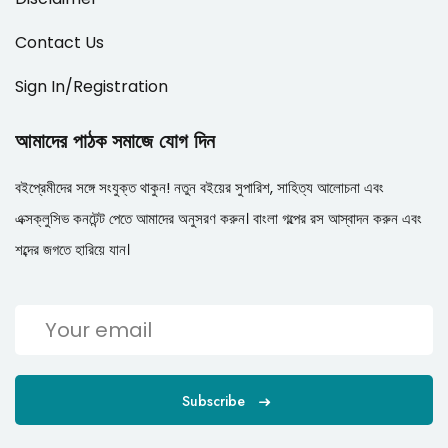
Contact Us
Sign In/Registration
আমাদের পাঠক সমাজে যোগ দিন
বইপ্রেমীদের সঙ্গে সংযুক্ত থাকুন! নতুন বইয়ের সুপারিশ, সাহিত্য আলোচনা এবং
এক্সক্লুসিভ কনটেন্ট পেতে আমাদের অনুসরণ করুন। বাংলা গল্পের রস আস্বাদন করুন এবং
শব্দের জগতে হারিয়ে যান।
Subscribe