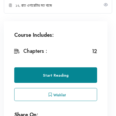
১২. রাত এগারোটার মত বাজে
Course Includes:
Chapters :
12
Start Reading
Wishlist
Share On: