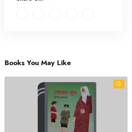
Books You May Like