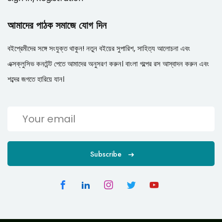
আমাদের পাঠক সমাজে যোগ দিন
বইপ্রেমীদের সঙ্গে সংযুক্ত থাকুন! নতুন বইয়ের সুপারিশ, সাহিত্য আলোচনা এবং
এক্সক্লুসিভ কনটেন্ট পেতে আমাদের অনুসরণ করুন। বাংলা গল্পের রস আস্বাদন করুন এবং
শব্দের জগতে হারিয়ে যান।
Subscribe