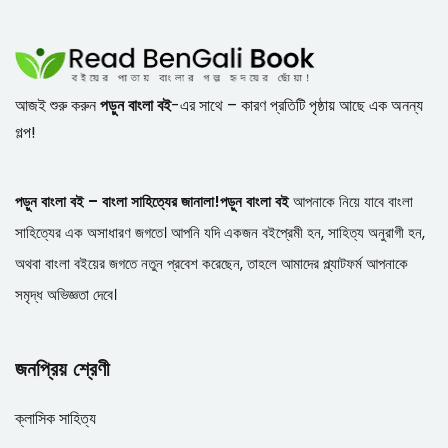
আজই শুরু করুন
পড়ুন বাংলা বই
-এর সাথে – কারণ প্রতিটি পৃষ্ঠায় আছে এক অনন্য
গল্প!
পড়ুন বাংলা বই – বাংলা সাহিত্যের জানালা!
পড়ুন বাংলা বই
আপনাকে নিয়ে যাবে বাংলা
সাহিত্যের এক অসাধারণ জগতে। আপনি যদি একজন বইপ্রেমী হন, সাহিত্য অনুরাগী হন,
অথবা বাংলা বইয়ের জগতে নতুন প্রবেশ করেছেন, তাহলে আমাদের প্ল্যাটফর্ম আপনাকে
সমৃদ্ধ অভিজ্ঞতা দেবে।
জনপ্রিয় শ্রেণী
ক্লাসিক সাহিত্য