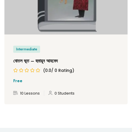
Intermediate
বোতল ভূত – হুমায়ূন আহমেদ
(0.0/ 0 Rating)
Free
10 Lessons
0 Students