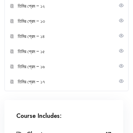
তিমির প্রেম – ১২
তিমির প্রেম – ১৩
তিমির প্রেম – ১৪
তিমির প্রেম – ১৫
তিমির প্রেম – ১৬
তিমির প্রেম – ১৭
Course Includes: