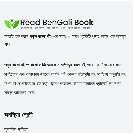
আজই শুরু করুন
পড়ুন বাংলা বই
-এর সাথে – কারণ প্রতিটি পৃষ্ঠায় আছে এক অনন্য
গল্প!
পড়ুন বাংলা বই – বাংলা সাহিত্যের জানালা!
পড়ুন বাংলা বই
আপনাকে নিয়ে যাবে বাংলা
সাহিত্যের এক অসাধারণ জগতে। আপনি যদি একজন বইপ্রেমী হন, সাহিত্য অনুরাগী হন,
অথবা বাংলা বইয়ের জগতে নতুন প্রবেশ করেছেন, তাহলে আমাদের প্ল্যাটফর্ম আপনাকে
সমৃদ্ধ অভিজ্ঞতা দেবে।
জনপ্রিয় শ্রেণী
ক্লাসিক সাহিত্য