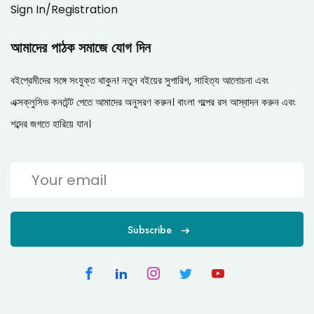
Sign In/Registration
আমাদের পাঠক সমাজে যোগ দিন
বইপ্রেমীদের সঙ্গে সংযুক্ত থাকুন! নতুন বইয়ের সুপারিশ, সাহিত্য আলোচনা এবং
এক্সক্লুসিভ কনটেন্ট পেতে আমাদের অনুসরণ করুন। বাংলা গল্পের রস আস্বাদন করুন এবং
শব্দের জগতে হারিয়ে যান।
Subscribe