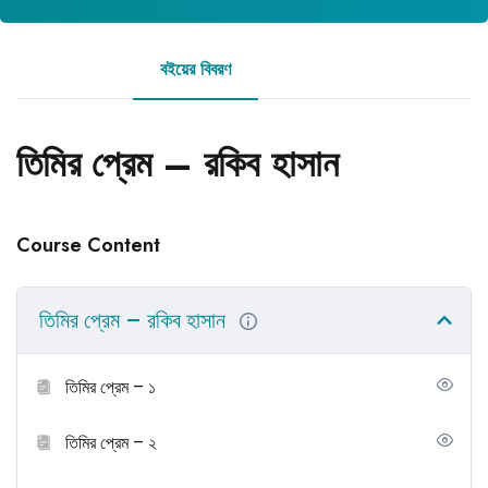
বইয়ের বিবরণ
রিভিউ
তিমির প্রেম – রকিব হাসান
Course Content
তিমির প্রেম – রকিব হাসান
তিমির প্রেম – ১
তিমির প্রেম – ২