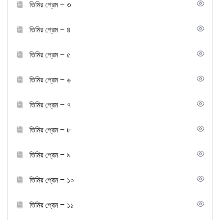
তিমির প্রেম – ৩
তিমির প্রেম – ৪
তিমির প্রেম – ৫
তিমির প্রেম – ৬
তিমির প্রেম – ৭
তিমির প্রেম – ৮
তিমির প্রেম – ৯
তিমির প্রেম – ১০
তিমির প্রেম – ১১