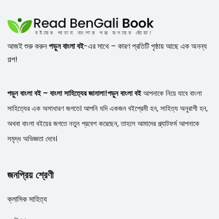
আজই শুরু করুন
পড়ুন বাংলা বই
-এর সাথে – কারণ প্রতিটি পৃষ্ঠায় আছে এক অনন্য
গল্প!
পড়ুন বাংলা বই – বাংলা সাহিত্যের জানালা!
পড়ুন বাংলা বই
আপনাকে নিয়ে যাবে বাংলা
সাহিত্যের এক অসাধারণ জগতে। আপনি যদি একজন বইপ্রেমী হন, সাহিত্য অনুরাগী হন,
অথবা বাংলা বইয়ের জগতে নতুন প্রবেশ করেছেন, তাহলে আমাদের প্ল্যাটফর্ম আপনাকে
সমৃদ্ধ অভিজ্ঞতা দেবে।
জনপ্রিয় শ্রেণী
ক্লাসিক সাহিত্য