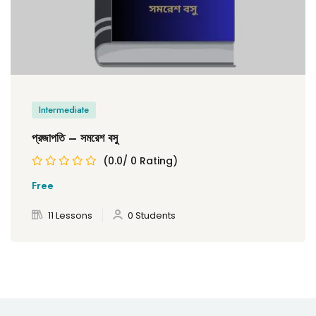
Intermediate
প্রজাপতি – সমরেশ বসু
(0.0/ 0 Rating)
Free
11 Lessons
0 Students