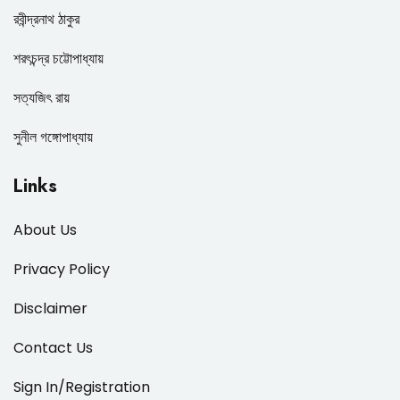
রবীন্দ্রনাথ ঠাকুর
শরৎচন্দ্র চট্টোপাধ্যায়
সত্যজিৎ রায়
সুনীল গঙ্গোপাধ্যায়
Links
About Us
Privacy Policy
Disclaimer
Contact Us
Sign In/Registration