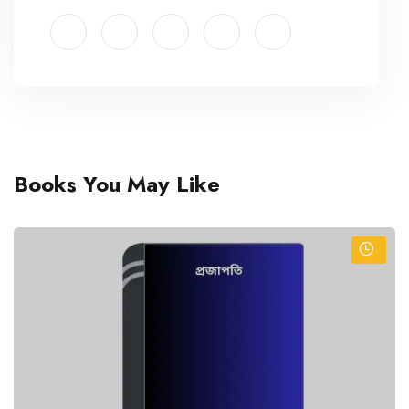
Books You May Like