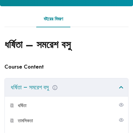
বইয়ের বিবরণ
রিভিউ
ধর্ষিতা – সমরেশ বসু
Course Content
ধর্ষিতা – সমরেশ বসু
ধর্ষিতা
তামসিকতা