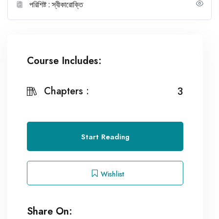
পরিশিষ্ট : স্বীকারোক্তি
Course Includes:
Chapters :
3
Start Reading
Wishlist
Share On: