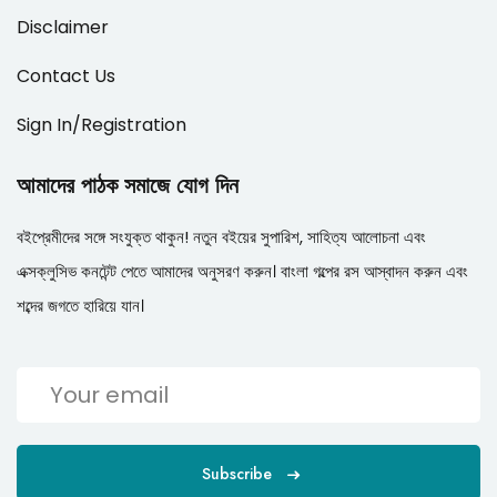
Disclaimer
Contact Us
Sign In/Registration
আমাদের পাঠক সমাজে যোগ দিন
বইপ্রেমীদের সঙ্গে সংযুক্ত থাকুন! নতুন বইয়ের সুপারিশ, সাহিত্য আলোচনা এবং
এক্সক্লুসিভ কনটেন্ট পেতে আমাদের অনুসরণ করুন। বাংলা গল্পের রস আস্বাদন করুন এবং
শব্দের জগতে হারিয়ে যান।
Subscribe