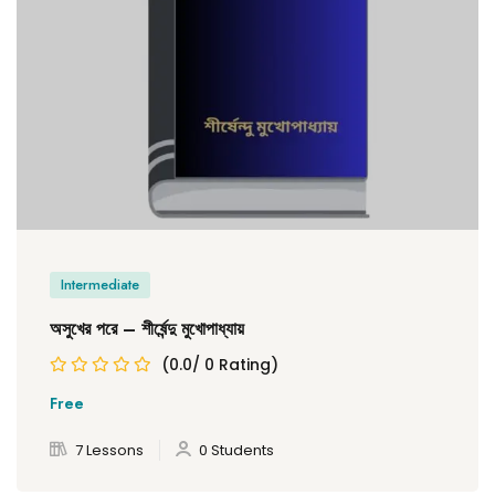
Intermediate
অসুখের পরে – শীর্ষেন্দু মুখোপাধ্যায়
(0.0/ 0 Rating)
Free
7 Lessons
0 Students