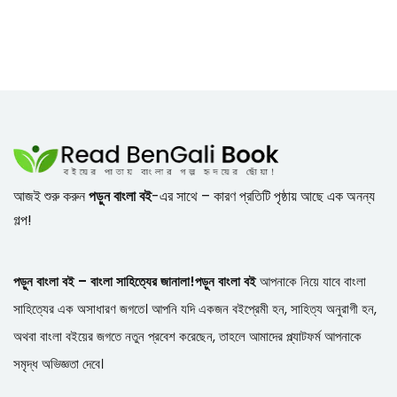
আজই শুরু করুন
পড়ুন বাংলা বই
-এর সাথে – কারণ প্রতিটি পৃষ্ঠায় আছে এক অনন্য
গল্প!
পড়ুন বাংলা বই – বাংলা সাহিত্যের জানালা!
পড়ুন বাংলা বই
আপনাকে নিয়ে যাবে বাংলা
সাহিত্যের এক অসাধারণ জগতে। আপনি যদি একজন বইপ্রেমী হন, সাহিত্য অনুরাগী হন,
অথবা বাংলা বইয়ের জগতে নতুন প্রবেশ করেছেন, তাহলে আমাদের প্ল্যাটফর্ম আপনাকে
সমৃদ্ধ অভিজ্ঞতা দেবে।