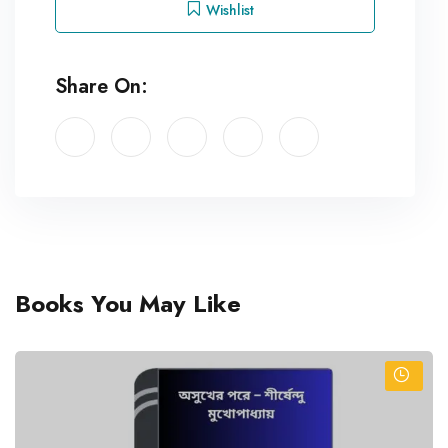
Wishlist
Share On:
Books You May Like