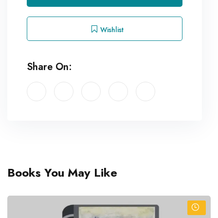
Wishlist
Share On:
Books You May Like