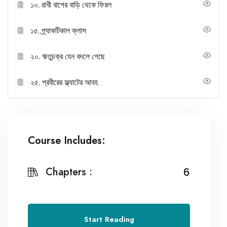
১০. রাখী বাপের বাড়ি থেকে ফিরল
১৫. প্র্যাকটিকাল ক্লাস
২০. ঋতুচক্র যেন বদলে গেছে
২৫. প্রবীরের ফ্ল্যাটের আবহ
Course Includes:
Chapters :
6
Start Reading