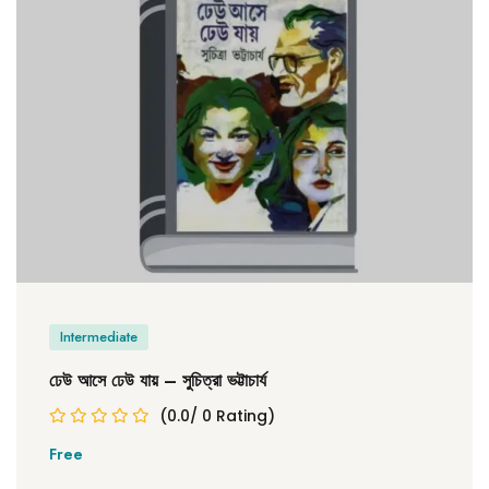
Intermediate
ঢেউ আসে ঢেউ যায় – সুচিত্রা ভট্টাচার্য
(0.0/ 0 Rating)
Free