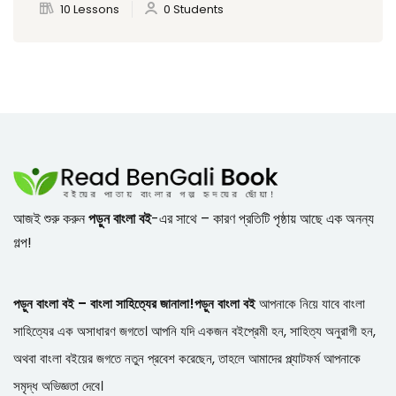
10 Lessons
0 Students
আজই শুরু করুন
পড়ুন বাংলা বই
-এর সাথে – কারণ প্রতিটি পৃষ্ঠায় আছে এক অনন্য
গল্প!
পড়ুন বাংলা বই – বাংলা সাহিত্যের জানালা!
পড়ুন বাংলা বই
আপনাকে নিয়ে যাবে বাংলা
সাহিত্যের এক অসাধারণ জগতে। আপনি যদি একজন বইপ্রেমী হন, সাহিত্য অনুরাগী হন,
অথবা বাংলা বইয়ের জগতে নতুন প্রবেশ করেছেন, তাহলে আমাদের প্ল্যাটফর্ম আপনাকে
সমৃদ্ধ অভিজ্ঞতা দেবে।