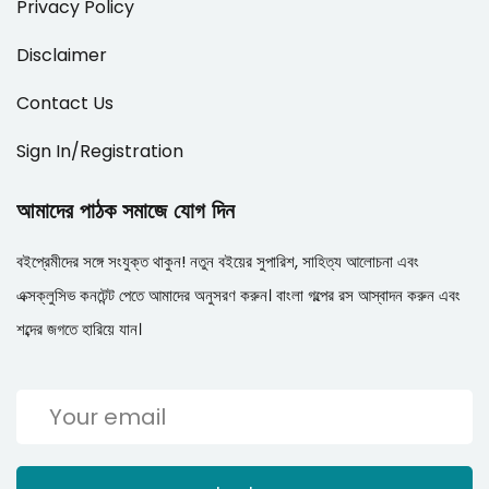
Privacy Policy
Disclaimer
Contact Us
Sign In/Registration
আমাদের পাঠক সমাজে যোগ দিন
বইপ্রেমীদের সঙ্গে সংযুক্ত থাকুন! নতুন বইয়ের সুপারিশ, সাহিত্য আলোচনা এবং
এক্সক্লুসিভ কনটেন্ট পেতে আমাদের অনুসরণ করুন। বাংলা গল্পের রস আস্বাদন করুন এবং
শব্দের জগতে হারিয়ে যান।