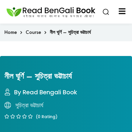
Sign in
Sign up
Sign in
Home
Course
নীল ঘূর্ণি – সুচিত্রা ভট্টাচার্য
Don’t have an account?
Sign up
নীল ঘূর্ণি – সুচিত্রা ভট্টাচার্য
By Read Bengali Book
Lost your password?
Remember me
সুচিত্রা ভট্টাচার্য
(0 Rating)