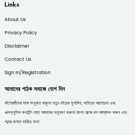
Links
About Us
Privacy Policy
Disclaimer
Contact Us
Sign In/Registration
আমাদের পাঠক সমাজে যোগ দিন
বইপ্রেমীদের সঙ্গে সংযুক্ত থাকুন! নতুন বইয়ের সুপারিশ, সাহিত্য আলোচনা এবং
এক্সক্লুসিভ কনটেন্ট পেতে আমাদের অনুসরণ করুন। বাংলা গল্পের রস আস্বাদন করুন এবং
শব্দের জগতে হারিয়ে যান।