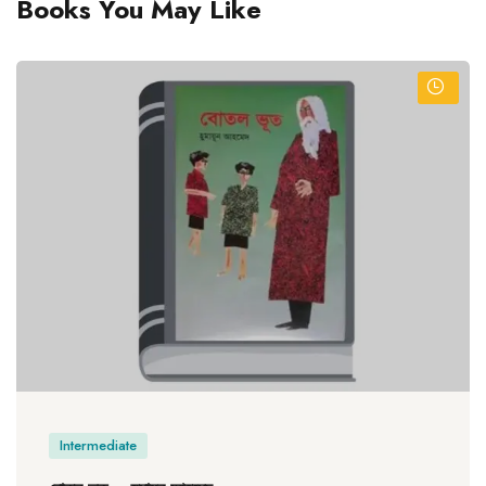
Books You May Like
Intermediate