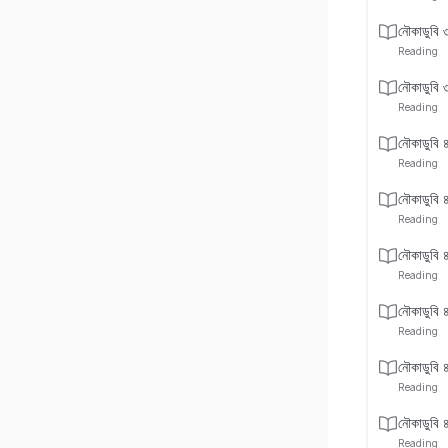
নৌকাডুবি 
Reading
নৌকাডুবি 
Reading
নৌকাডুবি 
Reading
নৌকাডুবি 
Reading
নৌকাডুবি 
Reading
নৌকাডুবি 
Reading
নৌকাডুবি 
Reading
নৌকাডুবি 
Reading