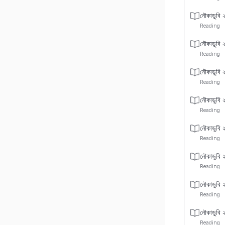
নৌকাডুবি 
Reading
নৌকাডুবি 
Reading
নৌকাডুবি 
Reading
নৌকাডুবি 
Reading
নৌকাডুবি 
Reading
নৌকাডুবি 
Reading
নৌকাডুবি 
Reading
নৌকাডুবি 
Reading