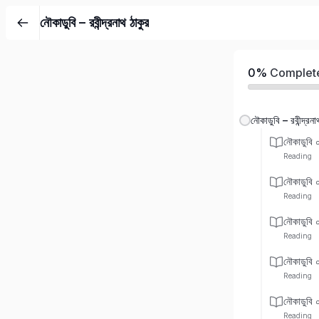
নৌকাডুবি – রবীন্দ্রনাথ ঠাকুর
0%
Complet
নৌকাডুবি – রবীন্দ্রনা
নৌকাডুবি 
Reading
নৌকাডুবি 
Reading
নৌকাডুবি 
Reading
নৌকাডুবি 
Reading
নৌকাডুবি 
Reading