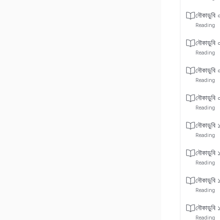
নৌকাডুবি 
Reading
নৌকাডুবি 
Reading
নৌকাডুবি 
Reading
নৌকাডুবি 
Reading
নৌকাডুবি 
Reading
নৌকাডুবি 
Reading
নৌকাডুবি 
Reading
নৌকাডুবি 
Reading