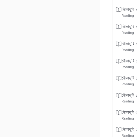
নৌকাডুবি 
Reading
নৌকাডুবি 
Reading
নৌকাডুবি 
Reading
নৌকাডুবি 
Reading
নৌকাডুবি 
Reading
নৌকাডুবি 
Reading
নৌকাডুবি 
Reading
নৌকাডুবি 
Reading