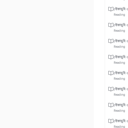
নৌকাডুবি 
Reading
নৌকাডুবি 
Reading
নৌকাডুবি 
Reading
নৌকাডুবি 
Reading
নৌকাডুবি 
Reading
নৌকাডুবি 
Reading
নৌকাডুবি 
Reading
নৌকাডুবি 
Reading