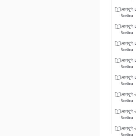
নৌকাডুবি 
Reading
নৌকাডুবি 
Reading
নৌকাডুবি 
Reading
নৌকাডুবি 
Reading
নৌকাডুবি 
Reading
নৌকাডুবি 
Reading
নৌকাডুবি 
Reading
নৌকাডুবি 
Reading