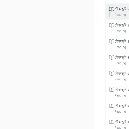
নৌকাডুবি 
Reading
নৌকাডুবি 
Reading
নৌকাডুবি 
Reading
নৌকাডুবি 
Reading
নৌকাডুবি 
Reading
নৌকাডুবি 
Reading
নৌকাডুবি 
Reading
নৌকাডুবি 
Reading