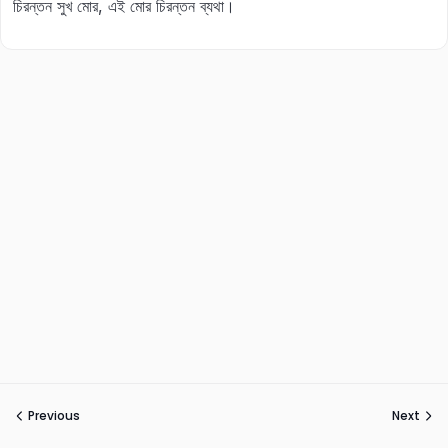
চিরন্তন সুখ মোর, এই মোর চিরন্তন ব্যথা।
Previous
Next