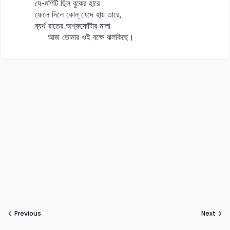
যে-মণিটি ছিল বুকের হারে
ফেলে দিলে কোন্‌ খেদে হায় তারে,
ব্যর্থ রাতের অশ্রুফোঁটার মালা
আজ তোমার ওই বক্ষে ঝলকিছে।
Previous
Next