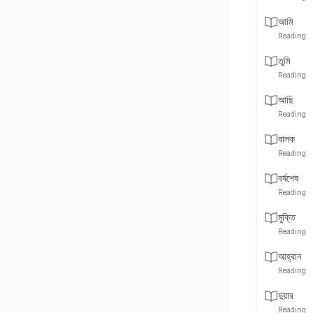
আমি
Reading
তুমি
Reading
আছি
Reading
বালক
Reading
বর্ষশেষ
Reading
মুক্তি
Reading
আহ্বান
Reading
দুয়ার
Reading