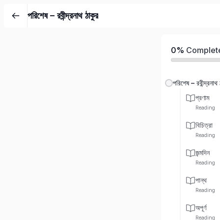
পরিশেষ – রবীন্দ্রনাথ ঠাকুর
0%
Complet
পরিশেষ – রবীন্দ্রনাথ 
প্রণাম
Reading
বিচিত্রা
Reading
জন্মদিন
Reading
পান্থ
Reading
অপূর্ণ
Reading