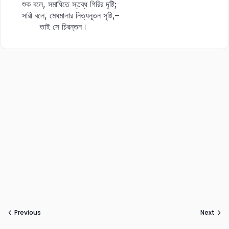
শুক বলে, সমাধিতে স্তব্ধ গিরির দৃষ্টি;
সারী বলে, মেঘমালার নিত্যনূতন সৃষ্টি,–
তাই সে চিরন্তন।
Previous
Next