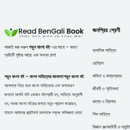
জনপ্রিয় শ্রেণী
আজই শুরু করুন
পড়ুন বাংলা বই
-এর সাথে – কারণ
ক্লাসিক সাহিত্য
প্রতিটি পৃষ্ঠায় আছে এক অনন্য গল্প!
ছোটগল্প
কবিতা ও কাব্যগ্রন্থ
পড়ুন বাংলা বই – বাংলা সাহিত্যের জানালা!
পড়ুন বাংলা বই
আপনাকে নিয়ে যাবে বাংলা সাহিত্যের এক অসাধারণ
জীবনী ও স্মৃতিকথা
জগতে। আপনি যদি একজন বইপ্রেমী হন, সাহিত্য অনুরাগী
রহস্য ও থ্রিলার
হন, অথবা বাংলা বইয়ের জগতে নতুন প্রবেশ করেছেন,
তাহলে আমাদের প্ল্যাটফর্ম আপনাকে সমৃদ্ধ অভিজ্ঞতা দেবে।
শিশু সাহিত্য
বিজ্ঞান কল্পকাহিনী ও ফ্যান্ট