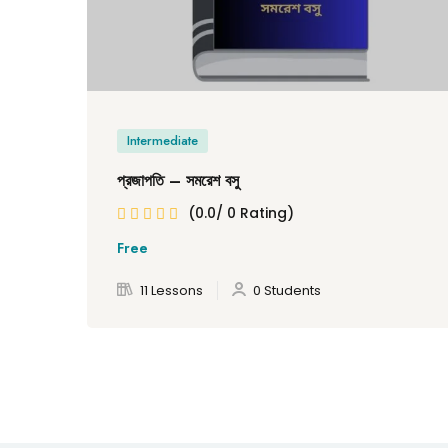
Intermediate
প্রজাপতি – সমরেশ বসু
(0.0/ 0 Rating)
Free
11 Lessons
0 Students