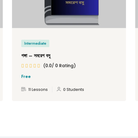
Intermediate
গঙ্গা – সমরেশ বসু
(0.0/ 0 Rating)
Free
11 Lessons
0 Students