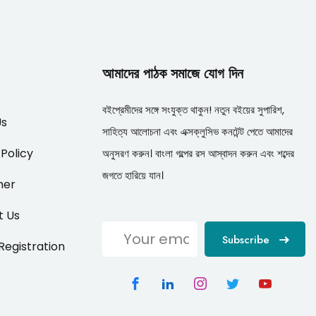
আমাদের পাঠক সমাজে যোগ দিন
বইপ্রেমীদের সঙ্গে সংযুক্ত থাকুন! নতুন বইয়ের সুপারিশ,
Us
সাহিত্য আলোচনা এবং এক্সক্লুসিভ কনটেন্ট পেতে আমাদের
 Policy
অনুসরণ করুন। বাংলা গল্পের রস আস্বাদন করুন এবং শব্দের
জগতে হারিয়ে যান।
mer
t Us
Subscribe
/Registration