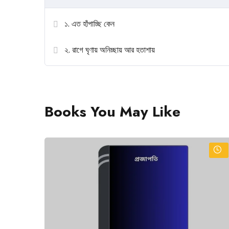
১. এত হাঁপাচ্ছি কেন
২. রাগে ঘৃণায় অনিচ্ছায় আর হতাশায়
Books You May Like