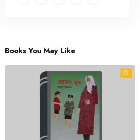
Books You May Like