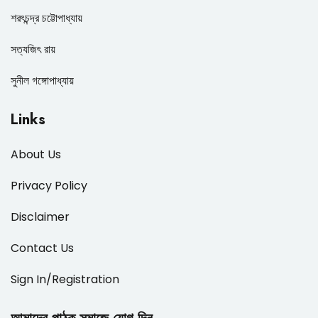
শরৎচন্দ্র চট্টোপাধ্যায়
সত্যজিৎ রায়
সুনীল গঙ্গোপাধ্যায়
Links
About Us
Privacy Policy
Disclaimer
Contact Us
Sign In/Registration