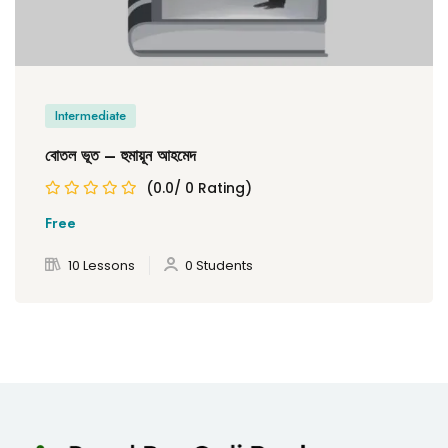
Intermediate
বোতল ভূত – হুমায়ূন আহমেদ
(0.0/ 0 Rating)
Free
10 Lessons
0 Students