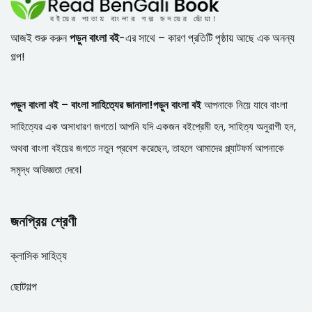
আজই শুরু করুন
পড়ুন বাংলা বই
-এর সাথে – কারণ প্রতিটি পৃষ্ঠায় আছে এক অনন্য
গল্প!
পড়ুন বাংলা বই – বাংলা সাহিত্যের জানালা!
পড়ুন বাংলা বই
আপনাকে নিয়ে যাবে বাংলা
সাহিত্যের এক অসাধারণ জগতে। আপনি যদি একজন বইপ্রেমী হন, সাহিত্য অনুরাগী হন,
অথবা বাংলা বইয়ের জগতে নতুন প্রবেশ করেছেন, তাহলে আমাদের প্ল্যাটফর্ম আপনাকে
সমৃদ্ধ অভিজ্ঞতা দেবে।
জনপ্রিয় শ্রেণী
ক্লাসিক সাহিত্য
ছোটগল্প