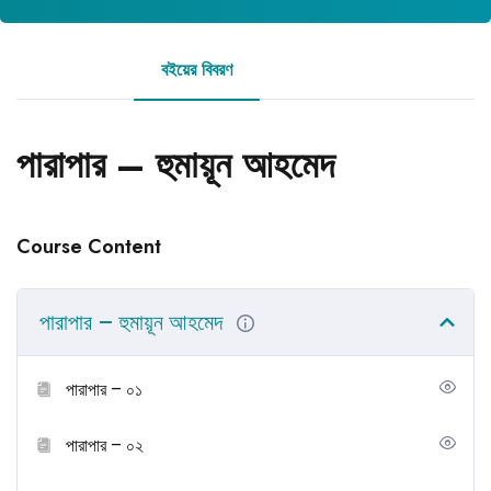
বইয়ের বিবরণ
রিভিউ
পারাপার – হুমায়ূন আহমেদ
Course Content
পারাপার – হুমায়ূন আহমেদ
পারাপার – ০১
পারাপার – ০২