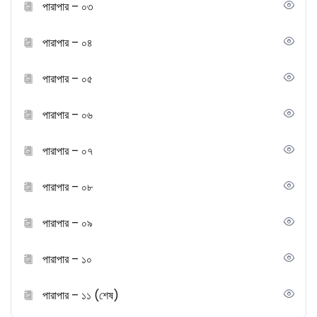
পারাপার – ০৩
পারাপার – ০৪
পারাপার – ০৫
পারাপার – ০৬
পারাপার – ০৭
পারাপার – ০৮
পারাপার – ০৯
পারাপার – ১০
পারাপার – ১১ (শেষ)