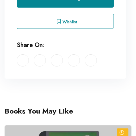
Wishlist
Share On:
Books You May Like