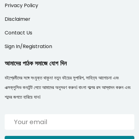
Privacy Policy
Disclaimer
Contact Us
Sign In/Registration
আমাদের পাঠক সমাজে যোগ দিন
বইপ্রেমীদের সঙ্গে সংযুক্ত থাকুন! নতুন বইয়ের সুপারিশ, সাহিত্য আলোচনা এবং
এক্সক্লুসিভ কনটেন্ট পেতে আমাদের অনুসরণ করুন। বাংলা গল্পের রস আস্বাদন করুন এবং
শব্দের জগতে হারিয়ে যান।