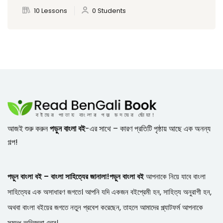
10 Lessons
0 Students
আজই শুরু করুন
পড়ুন বাংলা বই
-এর সাথে – কারণ প্রতিটি পৃষ্ঠায় আছে এক অনন্য
গল্প!
পড়ুন বাংলা বই – বাংলা সাহিত্যের জানালা!
পড়ুন বাংলা বই
আপনাকে নিয়ে যাবে বাংলা
সাহিত্যের এক অসাধারণ জগতে। আপনি যদি একজন বইপ্রেমী হন, সাহিত্য অনুরাগী হন,
অথবা বাংলা বইয়ের জগতে নতুন প্রবেশ করেছেন, তাহলে আমাদের প্ল্যাটফর্ম আপনাকে
সমৃদ্ধ অভিজ্ঞতা দেবে।