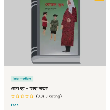
Intermediate
বোতল ভূত – হুমায়ূন আহমেদ
(0.0/ 0 Rating)
Free