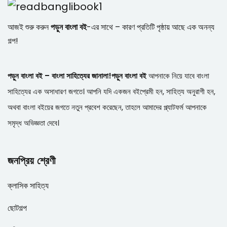
আজই শুরু করুন
পড়ুন বাংলা বই
-এর সাথে – কারণ প্রতিটি পৃষ্ঠায় আছে এক অনন্য
গল্প!
পড়ুন বাংলা বই – বাংলা সাহিত্যের জানালা!
পড়ুন বাংলা বই
আপনাকে নিয়ে যাবে বাংলা
সাহিত্যের এক অসাধারণ জগতে। আপনি যদি একজন বইপ্রেমী হন, সাহিত্য অনুরাগী হন,
অথবা বাংলা বইয়ের জগতে নতুন প্রবেশ করেছেন, তাহলে আমাদের প্ল্যাটফর্ম আপনাকে
সমৃদ্ধ অভিজ্ঞতা দেবে।
জনপ্রিয় শ্রেণী
ক্লাসিক সাহিত্য
ছোটগল্প