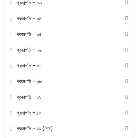
প্রজাপতি – ০৩
প্রজাপতি – ০৪
প্রজাপতি – ০৫
প্রজাপতি – ০৬
প্রজাপতি – ০৭
প্রজাপতি – ০৮
প্রজাপতি – ০৯
প্রজাপতি – ১০
প্রজাপতি – ১১ (শেষ)