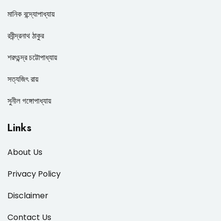
মানিক বন্দ্যোপাধ্যায়
রবীন্দ্রনাথ ঠাকুর
শরৎচন্দ্র চট্টোপাধ্যায়
সত্যজিৎ রায়
সুনীল গঙ্গোপাধ্যায়
Links
About Us
Privacy Policy
Disclaimer
Contact Us