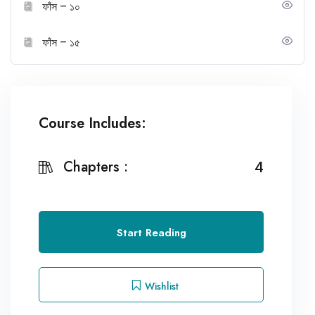
ফাঁস – ১০
ফাঁস – ১৫
Course Includes:
Chapters :
4
Start Reading
Wishlist