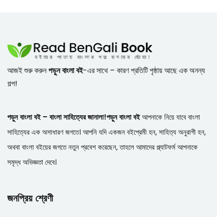
আজই শুরু করুন
পড়ুন বাংলা বই
-এর সাথে – কারণ প্রতিটি পৃষ্ঠায় আছে এক অনন্য
গল্প!
পড়ুন বাংলা বই – বাংলা সাহিত্যের জানালা!
পড়ুন বাংলা বই
আপনাকে নিয়ে যাবে বাংলা
সাহিত্যের এক অসাধারণ জগতে। আপনি যদি একজন বইপ্রেমী হন, সাহিত্য অনুরাগী হন,
অথবা বাংলা বইয়ের জগতে নতুন প্রবেশ করেছেন, তাহলে আমাদের প্ল্যাটফর্ম আপনাকে
সমৃদ্ধ অভিজ্ঞতা দেবে।
জনপ্রিয় শ্রেণী