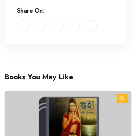
Share On:
Books You May Like