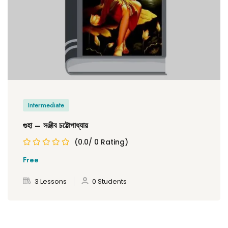
Intermediate
গুহা – সঞ্জীব চট্টোপাধ্যায়
(0.0/ 0 Rating)
Free
3 Lessons
0 Students