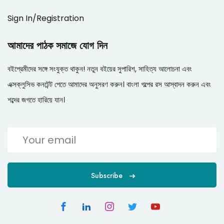
Sign In/Registration
আমাদের পাঠক সমাজে যোগ দিন
বইপ্রেমীদের সঙ্গে সংযুক্ত থাকুন! নতুন বইয়ের সুপারিশ, সাহিত্য আলোচনা এবং
এক্সক্লুসিভ কনটেন্ট পেতে আমাদের অনুসরণ করুন। বাংলা গল্পের রস আস্বাদন করুন এবং
শব্দের জগতে হারিয়ে যান।
Subscribe