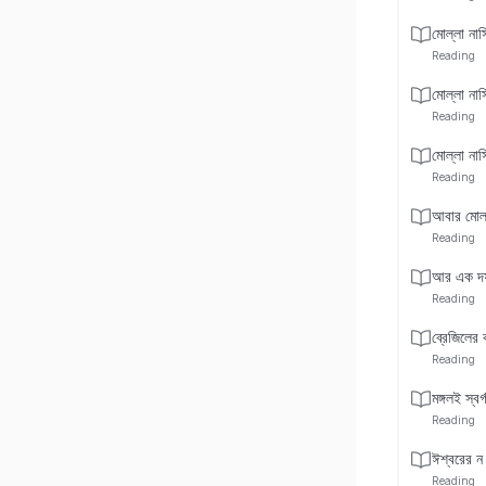
মোল্লা নাসি
Reading
মোল্লা নাস
Reading
মোল্লা নাস
Reading
আবার মোল্ল
Reading
আর এক দফা 
Reading
ব্রেজিলের
Reading
মঙ্গলই স্বর্
Reading
ঈশ্বরের ন 
Reading