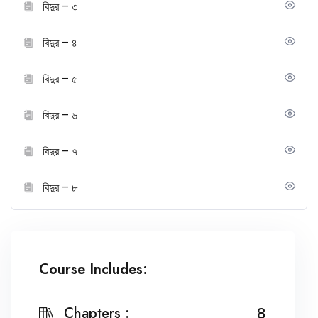
বিদুর – ৩
বিদুর – ৪
বিদুর – ৫
বিদুর – ৬
বিদুর – ৭
বিদুর – ৮
Course Includes:
Chapters :
8