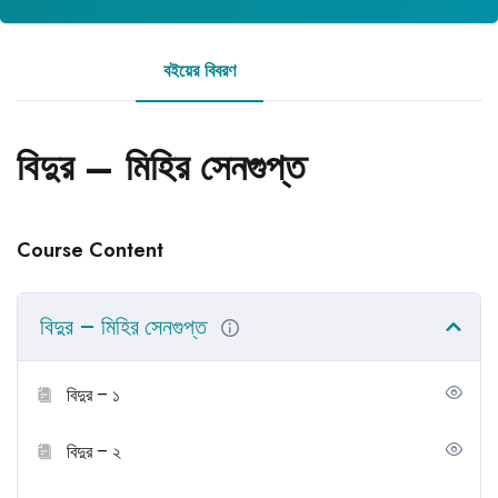
বইয়ের বিবরণ
রিভিউ
বিদুর – মিহির সেনগুপ্ত
Course Content
বিদুর – মিহির সেনগুপ্ত
বিদুর – ১
বিদুর – ২