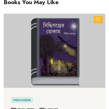
Books You May Like
Intermediate