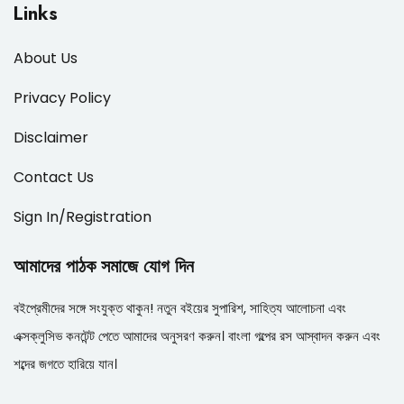
Links
About Us
Privacy Policy
Disclaimer
Contact Us
Sign In/Registration
আমাদের পাঠক সমাজে যোগ দিন
বইপ্রেমীদের সঙ্গে সংযুক্ত থাকুন! নতুন বইয়ের সুপারিশ, সাহিত্য আলোচনা এবং
এক্সক্লুসিভ কনটেন্ট পেতে আমাদের অনুসরণ করুন। বাংলা গল্পের রস আস্বাদন করুন এবং
শব্দের জগতে হারিয়ে যান।