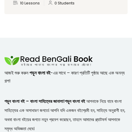
10 Lessons
0 Students
আজই শুরু করুন
পড়ুন বাংলা বই
-এর সাথে – কারণ প্রতিটি পৃষ্ঠায় আছে এক অনন্য
গল্প!
পড়ুন বাংলা বই – বাংলা সাহিত্যের জানালা!
পড়ুন বাংলা বই
আপনাকে নিয়ে যাবে বাংলা
সাহিত্যের এক অসাধারণ জগতে। আপনি যদি একজন বইপ্রেমী হন, সাহিত্য অনুরাগী হন,
অথবা বাংলা বইয়ের জগতে নতুন প্রবেশ করেছেন, তাহলে আমাদের প্ল্যাটফর্ম আপনাকে
সমৃদ্ধ অভিজ্ঞতা দেবে।