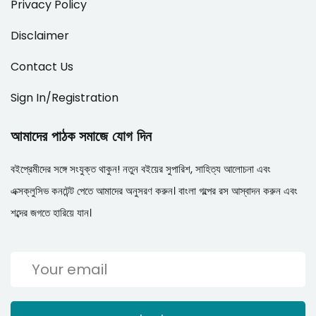
Privacy Policy
Disclaimer
Contact Us
Sign In/Registration
আমাদের পাঠক সমাজে যোগ দিন
বইপ্রেমীদের সঙ্গে সংযুক্ত থাকুন! নতুন বইয়ের সুপারিশ, সাহিত্য আলোচনা এবং
এক্সক্লুসিভ কনটেন্ট পেতে আমাদের অনুসরণ করুন। বাংলা গল্পের রস আস্বাদন করুন এবং
শব্দের জগতে হারিয়ে যান।