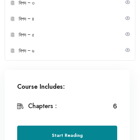
বিপদ – ৩
বিপদ – ৪
বিপদ – ৫
বিপদ – ৬
Course Includes:
Chapters :
6
Start Reading