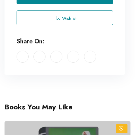
Wishlist
Share On:
Books You May Like