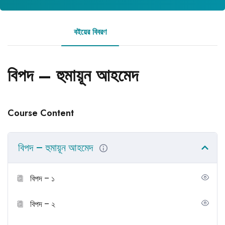
বইয়ের বিবরণ
রিভিউ
বিপদ – হুমায়ূন আহমেদ
Course Content
বিপদ – হুমায়ূন আহমেদ
বিপদ – ১
বিপদ – ২