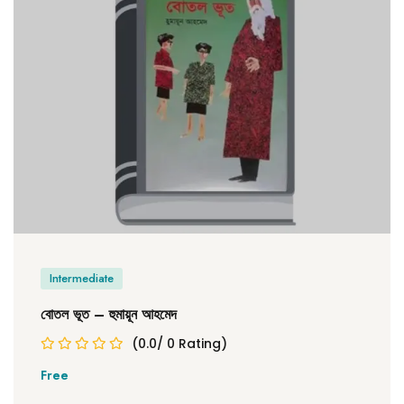
Intermediate
বোতল ভূত – হুমায়ূন আহমেদ
(0.0/ 0 Rating)
Free