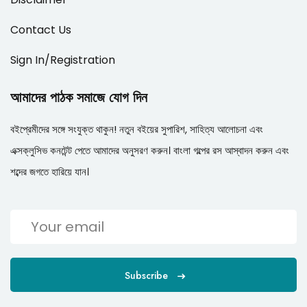
Contact Us
Sign In/Registration
আমাদের পাঠক সমাজে যোগ দিন
বইপ্রেমীদের সঙ্গে সংযুক্ত থাকুন! নতুন বইয়ের সুপারিশ, সাহিত্য আলোচনা এবং
এক্সক্লুসিভ কনটেন্ট পেতে আমাদের অনুসরণ করুন। বাংলা গল্পের রস আস্বাদন করুন এবং
শব্দের জগতে হারিয়ে যান।
Subscribe