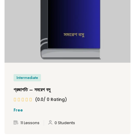
Intermediate
প্রজাপতি – সমরেশ বসু
(0.0/ 0 Rating)
Free
11 Lessons
0 Students