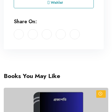
Wishlist
Share On:
Books You May Like