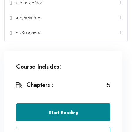
৩. গালে হাত দিতে
৪. পুলিশের জিপে
৫. চৌরঙ্গি এলাকা
Course Includes:
Chapters :
5
Start Reading