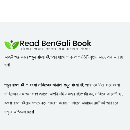
আজই শুরু করুন
পড়ুন বাংলা বই
-এর সাথে – কারণ প্রতিটি পৃষ্ঠায় আছে এক অনন্য
গল্প!
পড়ুন বাংলা বই – বাংলা সাহিত্যের জানালা!
পড়ুন বাংলা বই
আপনাকে নিয়ে যাবে বাংলা
সাহিত্যের এক অসাধারণ জগতে। আপনি যদি একজন বইপ্রেমী হন, সাহিত্য অনুরাগী হন,
অথবা বাংলা বইয়ের জগতে নতুন প্রবেশ করেছেন, তাহলে আমাদের প্ল্যাটফর্ম আপনাকে
সমৃদ্ধ অভিজ্ঞতা দেবে।