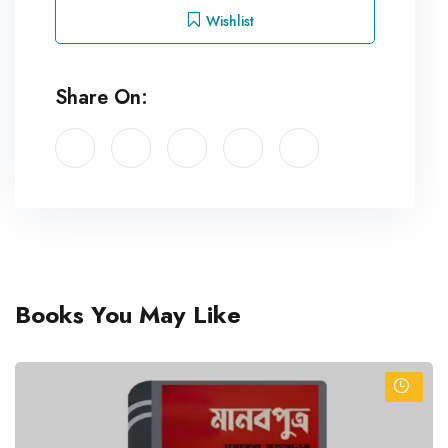
Wishlist
Share On:
Books You May Like