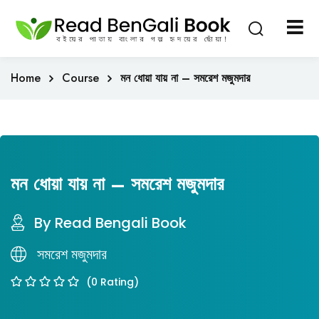
Sign in
Sign up
Sign in
Home
Course
মন ধোয়া যায় না – সমরেশ মজুমদার
Don’t have an account?
Sign up
মন ধোয়া যায় না – সমরেশ মজুমদার
By Read Bengali Book
Lost your password?
সমরেশ মজুমদার
Remember me
(0 Rating)