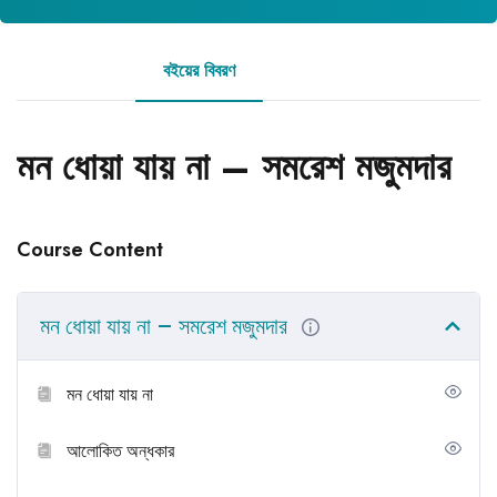
বইয়ের বিবরণ
রিভিউ
মন ধোয়া যায় না – সমরেশ মজুমদার
Course Content
মন ধোয়া যায় না – সমরেশ মজুমদার
মন ধোয়া যায় না
আলোকিত অন্ধকার