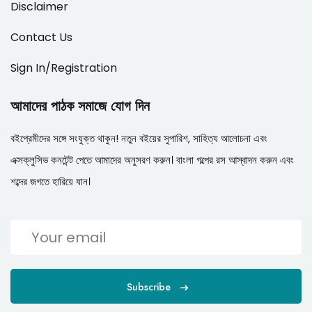
Disclaimer
Contact Us
Sign In/Registration
আমাদের পাঠক সমাজে যোগ দিন
বইপ্রেমীদের সঙ্গে সংযুক্ত থাকুন! নতুন বইয়ের সুপারিশ, সাহিত্য আলোচনা এবং
এক্সক্লুসিভ কনটেন্ট পেতে আমাদের অনুসরণ করুন। বাংলা গল্পের রস আস্বাদন করুন এবং
শব্দের জগতে হারিয়ে যান।
Subscribe