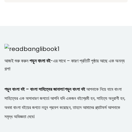
আজই শুরু করুন
পড়ুন বাংলা বই
-এর সাথে – কারণ প্রতিটি পৃষ্ঠায় আছে এক অনন্য
গল্প!
পড়ুন বাংলা বই – বাংলা সাহিত্যের জানালা!
পড়ুন বাংলা বই
আপনাকে নিয়ে যাবে বাংলা
সাহিত্যের এক অসাধারণ জগতে। আপনি যদি একজন বইপ্রেমী হন, সাহিত্য অনুরাগী হন,
অথবা বাংলা বইয়ের জগতে নতুন প্রবেশ করেছেন, তাহলে আমাদের প্ল্যাটফর্ম আপনাকে
সমৃদ্ধ অভিজ্ঞতা দেবে।