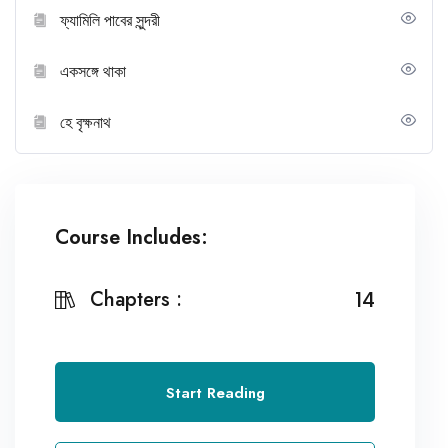
ফ্যামিলি পাবের সুন্দরী
একসঙ্গে থাকা
হে বৃক্ষনাথ
Course Includes:
Chapters :
14
Start Reading