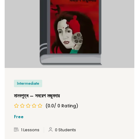
Intermediate
মানবপুত্ৰ – সমরেশ মজুমদার
(0.0/ 0 Rating)
Free
1 Lessons
0 Students