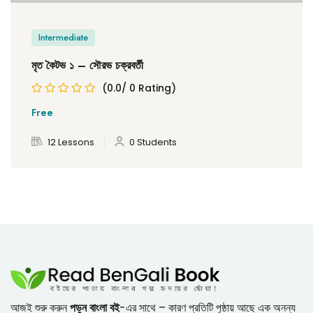
Intermediate
মৃত কৈটভ ১ – সৌরভ চক্রবর্তী
(0.0/ 0 Rating)
Free
12 Lessons
0 Students
আজই শুরু করুন
পড়ুন বাংলা বই
-এর সাথে – কারণ প্রতিটি পৃষ্ঠায় আছে এক অনন্য