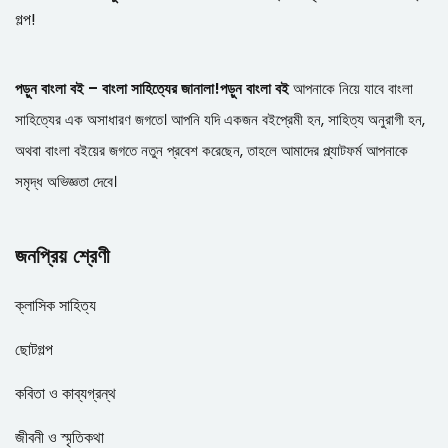
গল্প!
পড়ুন বাংলা বই – বাংলা সাহিত্যের জানালা!
পড়ুন বাংলা বই
আপনাকে নিয়ে যাবে বাংলা
সাহিত্যের এক অসাধারণ জগতে। আপনি যদি একজন বইপ্রেমী হন, সাহিত্য অনুরাগী হন,
অথবা বাংলা বইয়ের জগতে নতুন প্রবেশ করেছেন, তাহলে আমাদের প্ল্যাটফর্ম আপনাকে
সমৃদ্ধ অভিজ্ঞতা দেবে।
জনপ্রিয় শ্রেণী
ক্লাসিক সাহিত্য
ছোটগল্প
কবিতা ও কাব্যগ্রন্থ
জীবনী ও স্মৃতিকথা