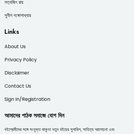
সত্যজিৎ রায়
সুনীল গঙ্গোপাধ্যায়
Links
About Us
Privacy Policy
Disclaimer
Contact Us
Sign In/Registration
আমাদের পাঠক সমাজে যোগ দিন
বইপ্রেমীদের সঙ্গে সংযুক্ত থাকুন! নতুন বইয়ের সুপারিশ, সাহিত্য আলোচনা এবং