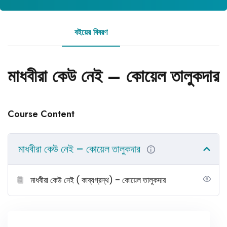
বইয়ের বিবরণ
রিভিউ
মাধবীরা কেউ নেই – কোয়েল তালুকদার
Course Content
মাধবীরা কেউ নেই – কোয়েল তালুকদার
মাধবীরা কেউ নেই ( কাব্যগ্রন্থ) – কোয়েল তালুকদার