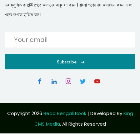
এক্সক্লুসিভ কনটেন্ট পেতে আমাদের অনুসরণ করুন। বাংলা গল্পের রস আস্বাদন করুন এবং
শব্দের জগতে হারিয়ে যান।
Subscribe
Copyright 2026
Read Bengali Book
| Developed By
King
CMS Media
. All Rights Reserved