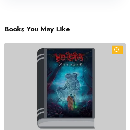
Books You May Like