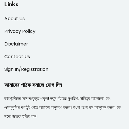
Links
About Us
Privacy Policy
Disclaimer
Contact Us
Sign In/Registration
আমাদের পাঠক সমাজে যোগ দিন
বইপ্রেমীদের সঙ্গে সংযুক্ত থাকুন! নতুন বইয়ের সুপারিশ, সাহিত্য আলোচনা এবং
এক্সক্লুসিভ কনটেন্ট পেতে আমাদের অনুসরণ করুন। বাংলা গল্পের রস আস্বাদন করুন এবং
শব্দের জগতে হারিয়ে যান।