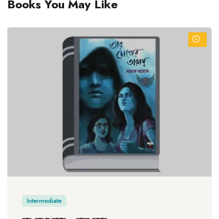
Books You May Like
Intermediate