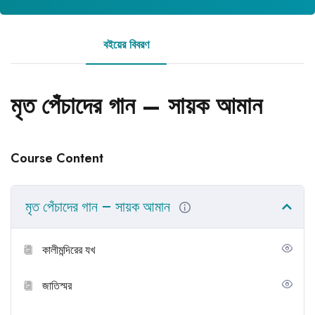
বইয়ের বিবরণ
রিভিউ
মৃত পেঁচাদের গান – সায়ক আমান
Course Content
মৃত পেঁচাদের গান – সায়ক আমান
কালীমন্দিরের যখ
জাতিস্মর