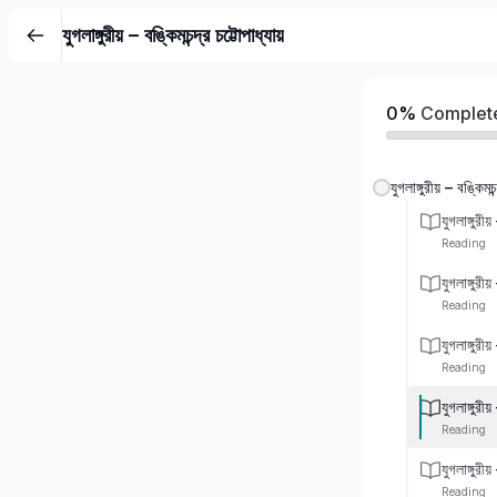
যুগলাঙ্গুরীয় – বঙ্কিমচন্দ্র চট্টোপাধ্যায়
0%
Complet
যুগলাঙ্গুরীয় – বঙ্কিমচন
যুগলাঙ্গুরী
Reading
যুগলাঙ্গুরী
Reading
যুগলাঙ্গুরী
Reading
যুগলাঙ্গুরী
Reading
যুগলাঙ্গুরী
Reading