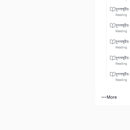
যুগলাঙ্গুরী
Reading
যুগলাঙ্গুরী
Reading
যুগলাঙ্গুরী
Reading
যুগলাঙ্গুরী
Reading
যুগলাঙ্গুরী
Reading
More