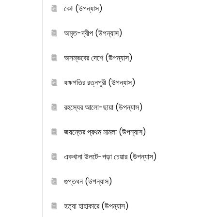
কে! (উপন্যাস)
অমৃত-দ্বীপ (উপন্যাস)
অসম্ভবের দেশে (উপন্যাস)
যক্ষপতির রত্নপুরী (উপন্যাস)
রহস্যের আলো-ছায়া (উপন্যাস)
জয়ন্তের প্রথম মামলা (উপন্যাস)
একখানা উলটে-পড়া চেয়ার (উপন্যাস)
গুপ্তধন (উপন্যাস)
হত্যা হাহাকারে (উপন্যাস)