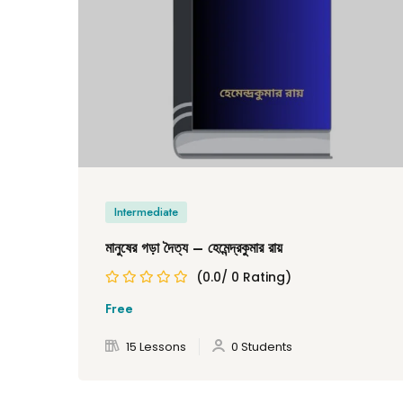
Intermediate
মানুষের গড়া দৈত্য – হেমেন্দ্রকুমার রায়
(0.0/ 0 Rating)
Free
15 Lessons
0 Students