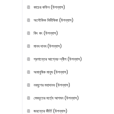
কাচের কফিন (উপন্যাস)
অলৌকিক বিভীষিকা (উপন্যাস)
কিং কং (উপন্যাস)
মানব দানব (উপন্যাস)
প্রশান্তের আগ্নেয়-দ্বীপ (উপন্যাস)
অমানুষিক মানুষ (উপন্যাস)
নবযুগের মহাদানব (উপন্যাস)
মেঘদূতের মর্ত্যে আগমন (উপন্যাস)
জয়ন্তের কীর্তি (উপন্যাস)