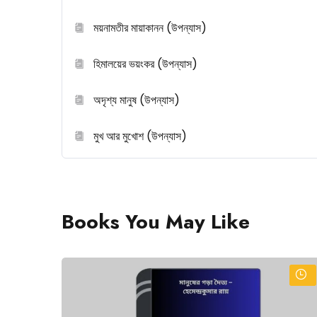
ময়নামতীর মায়াকানন (উপন্যাস)
হিমালয়ের ভয়ংকর (উপন্যাস)
অদৃশ্য মানুষ (উপন্যাস)
মুখ আর মুখোশ (উপন্যাস)
Books You May Like