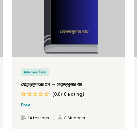
Intermediate
হেমেন্দ্রকুমারের গল্প – হেমেন্দ্রকুমার রায়
(0.0/ 0 Rating)
Free
14 Lessons
0 Students