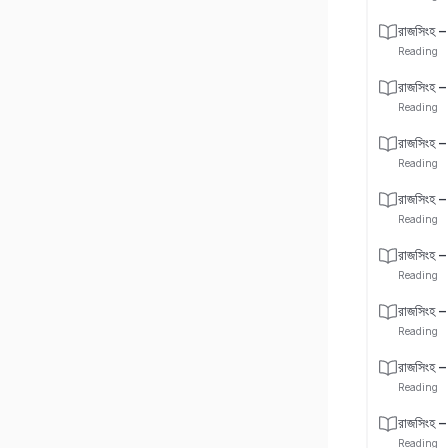
রাজসিংহ –
Reading
রাজসিংহ –
Reading
রাজসিংহ –
Reading
রাজসিংহ –
Reading
রাজসিংহ –
Reading
রাজসিংহ –
Reading
রাজসিংহ –
Reading
রাজসিংহ –
Reading