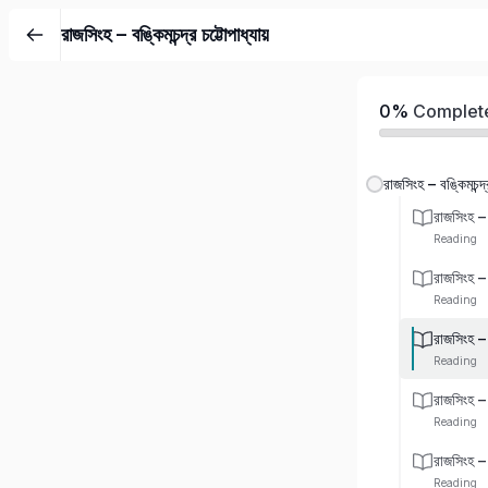
রাজসিংহ – বঙ্কিমচন্দ্র চট্টোপাধ্যায়
0%
Complet
রাজসিংহ – বঙ্কিমচন্দ্র
রাজসিংহ –
Reading
রাজসিংহ –
Reading
রাজসিংহ –
Reading
রাজসিংহ –
Reading
রাজসিংহ –
Reading