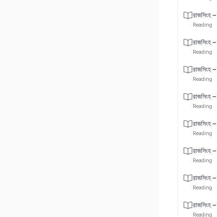
রাজসিংহ –
Reading
রাজসিংহ –
Reading
রাজসিংহ –
Reading
রাজসিংহ –
Reading
রাজসিংহ –
Reading
রাজসিংহ –
Reading
রাজসিংহ –
Reading
রাজসিংহ –
Reading