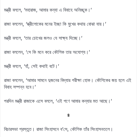
মন্ত্রী বললে, ‘মহারাজ, আমার কন্যা এ বিবাহে অনিচ্ছুক।’
রাজা বললেন, ‘স্ত্রীলোকের মনের ইচ্ছা কি মুখের কথায় বোঝা যায়।’
মন্ত্রী বললে, ‘তার চোখের জলও যে সাক্ষ্য দিচ্ছে।’
রাজা বললেন, ‘সে কি মনে করে কৌশিক তার অযোগ্য।’
মন্ত্রী বললে, ‘হাঁ, সেই কথাই বটে।’
রাজা বললেন, ‘আমার সামনে দুজনের বিদ্যার পরীক্ষা হোক। কৌশিকের জয় হলে এই
বিবাহ সম্পন্ন হবে।’
পরদিন মন্ত্রী রাজাকে এসে বললে, ‘এই পণে আমার কন্যার মত আছে।’
৪
বিচারসভা প্রস্তুত। রাজা সিংহাসনে ব’সে, কৌশিক তাঁর সিংহাসনতলে।