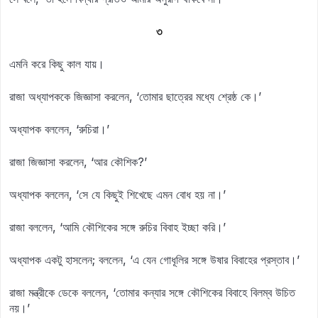
৩
এমনি করে কিছু কাল যায়।
রাজা অধ্যাপককে জিজ্ঞাসা করলেন, ‘তোমার ছাত্রের মধ্যে শ্রেষ্ঠ কে।’
অধ্যাপক বললেন, ‘রুচিরা।’
রাজা জিজ্ঞাসা করলেন, ‘আর কৌশিক?’
অধ্যাপক বললেন, ‘সে যে কিছুই শিখেছে এমন বোধ হয় না।’
রাজা বললেন, ‘আমি কৌশিকের সঙ্গে রুচির বিবাহ ইচ্ছা করি।’
অধ্যাপক একটু হাসলেন; বললেন, ‘এ যেন গোধূলির সঙ্গে উষার বিবাহের প্রস্তাব।’
রাজা মন্ত্রীকে ডেকে বললেন, ‘তোমার কন্যার সঙ্গে কৌশিকের বিবাহে বিলম্ব উচিত
নয়।’