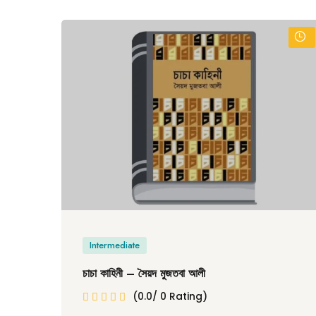
Intermediate
চাচা কাহিনী – সৈয়দ মুজতবা আলী
(0.0/ 0 Rating)