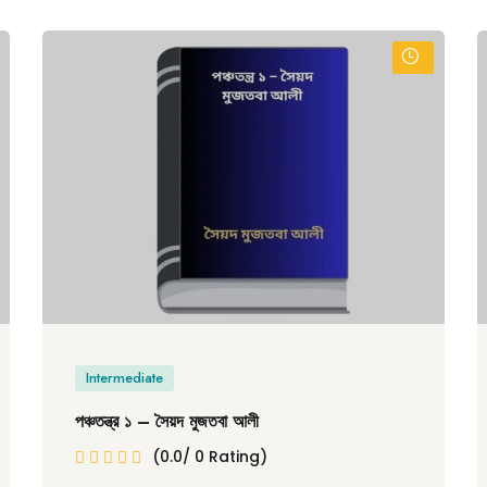
Intermediate
পঞ্চতন্ত্র ১ – সৈয়দ মুজতবা আলী
(0.0/ 0 Rating)