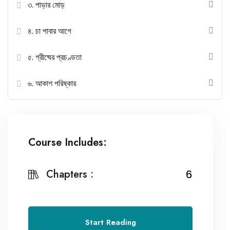
৩. পাড়ার মোড়
৪. চা পাবার আগে
৫. গ্রীষ্মের প্রচণ্ডতা
৬. আকাশ পরিষ্কার
Course Includes:
Chapters :
6
Start Reading