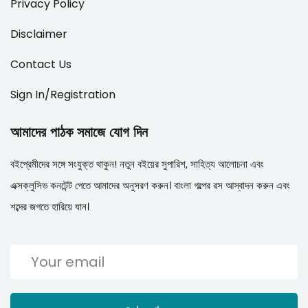
Privacy Policy
Disclaimer
Contact Us
Sign In/Registration
আমাদের পাঠক সমাজে যোগ দিন
বইপ্রেমীদের সঙ্গে সংযুক্ত থাকুন! নতুন বইয়ের সুপারিশ, সাহিত্য আলোচনা এবং
এক্সক্লুসিভ কনটেন্ট পেতে আমাদের অনুসরণ করুন। বাংলা গল্পের রস আস্বাদন করুন এবং
শব্দের জগতে হারিয়ে যান।