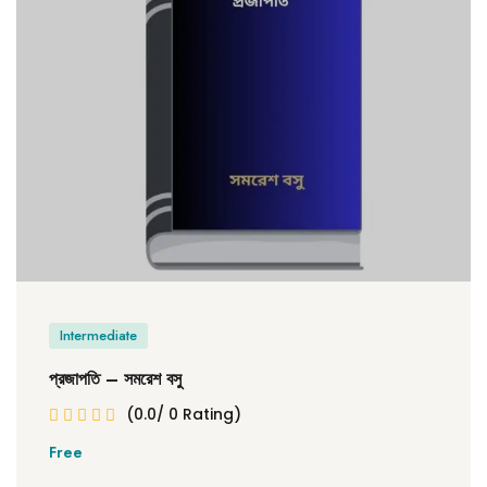
Intermediate
প্রজাপতি – সমরেশ বসু
(0.0/ 0 Rating)
Free