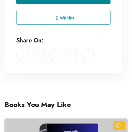
Wishlist
Share On:
Books You May Like