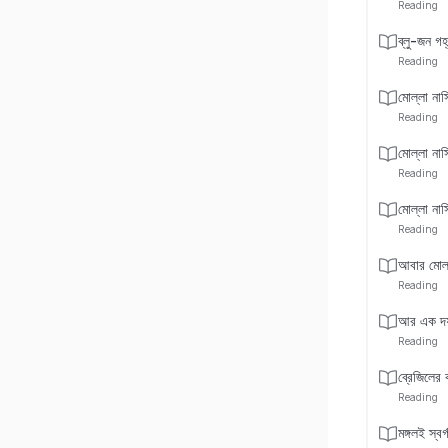
Reading
ব্লু-জন গহ
Reading
মোল্লা নাসি
Reading
মোল্লা নাস
Reading
মোল্লা নাস
Reading
আবার মোল্ল
Reading
আর এক দফা 
Reading
ব্রেজিলের
Reading
মঙ্গলই স্বর্